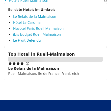
Hotels Rueil-Malmaison
13
Beliebte Hotels im Umkreis
Le Relais de la Malmaison
Hôtel Le Cardinal
Novotel Paris Rueil Malmaison
ibis budget Rueil-Malmaison
Le Fruit Défendu
Top Hotel in
Rueil-Malmaison
Le Relais de la Malmaison
Rueil-Malmaison, Ile de France, Frankreich