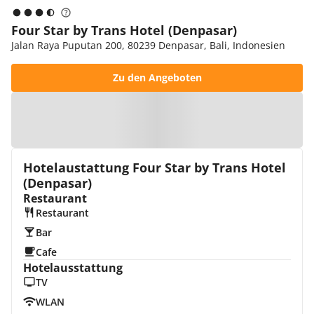
Four Star by Trans Hotel (Denpasar)
Jalan Raya Puputan 200, 80239 Denpasar, Bali, Indonesien
Zu den Angeboten
Zur Karte
Hotelaustattung Four Star by Trans Hotel
(Denpasar)
Restaurant
Restaurant
Bar
Cafe
Hotelausstattung
TV
WLAN