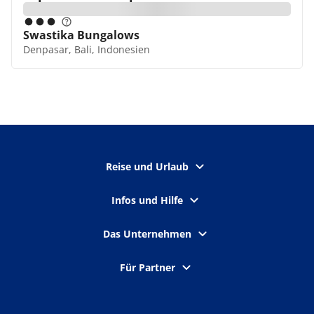
Swastika Bungalows
Denpasar, Bali, Indonesien
Reise und Urlaub
Infos und Hilfe
Das Unternehmen
Für Partner