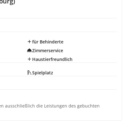
burg)
für Behinderte
Zimmerservice
Haustierfreundlich
Spielplatz
ten ausschließlich die Leistungen des gebuchten