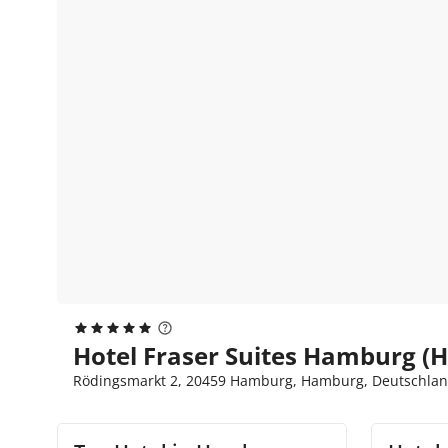
Hotel Fraser Suites Hamburg (
Rödingsmarkt 2, 20459 Hamburg, Hamburg, Deutschla