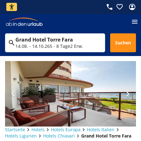
Grand Hotel Torre Fara
Suchen
14.08. - 14.10.26
5 - 8 Tage
2 Erw.
Startseite
Hotels
Hotels Europa
Hotels Italien
Hotels Ligurien
Hotels Chiavari
Grand Hotel Torre Fara