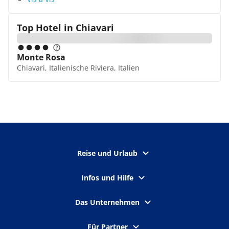
Top Hotel in
Chiavari
Monte Rosa
Chiavari, Italienische Riviera, Italien
Reise und Urlaub
Infos und Hilfe
Das Unternehmen
Für Partner