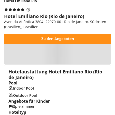
Hotel Emiliano Rio
Hotel Emiliano Rio (Rio de Janeiro)
Avenida Atlântica 3804, 22070-001 Rio de Janeiro, Südosten
(Brasilien), Brasilien
Zu den Angeboten
Zur Karte
Hotelaustattung Hotel Emiliano Rio (Rio
de Janeiro)
Pool
Indoor Pool
Outdoor Pool
Angebote für Kinder
Spielzimmer
Hoteltyp