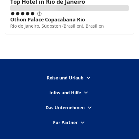
Top Hotel in
Rio de Janeiro
Othon Palace Copacabana Rio
Rio de Janeiro, Südosten (Brasilien), Brasilien
Reise und Urlaub
Infos und Hilfe
Das Unternehmen
Für Partner