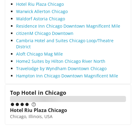
Hotel Riu Plaza Chicago
Warwick Allerton Chicago
Waldorf Astoria Chicago
Residence Inn Chicago Downtown Magnificent Mile
citizenM Chicago Downtown
Cambria Hotel and Suites Chicago Loop/Theatre
District
Aloft Chicago Mag Mile
Home2 Suites by Hilton Chicago River North
Travelodge by Wyndham Downtown Chicago
Hampton Inn Chicago Downtown Magnificent Mile
Top Hotel in
Chicago
Hotel Riu Plaza Chicago
Chicago, Illinois, USA