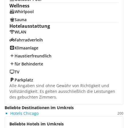
Wellness
Whirlpool
Sauna
Hotelausstattung
WLAN
Fahrradverleih
Klimaanlage
Haustierfreundlich
für Behinderte
TV
Parkplatz
Alle Angaben sind ohne Gewähr von Richtigkeit und
Vollständigkeit. Es gelten ausschließlich die Leistungen
des gebuchten Zimmers.
Beliebte Destinationen im Umkreis
Hotels Chicago
200
Beliebte Hotels im Umkreis