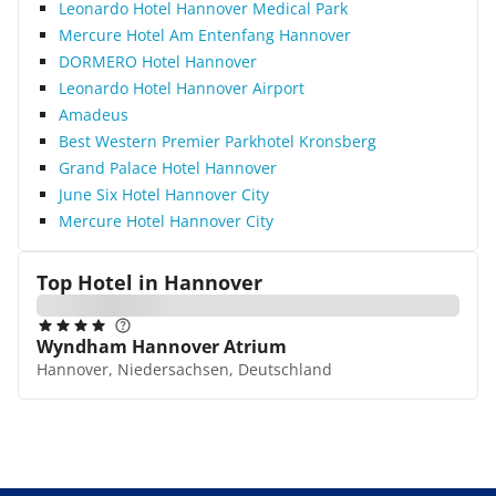
Leonardo Hotel Hannover Medical Park
Mercure Hotel Am Entenfang Hannover
DORMERO Hotel Hannover
Leonardo Hotel Hannover Airport
Amadeus
Best Western Premier Parkhotel Kronsberg
Grand Palace Hotel Hannover
June Six Hotel Hannover City
Mercure Hotel Hannover City
Top Hotel in
Hannover
Wyndham Hannover Atrium
Hannover, Niedersachsen, Deutschland