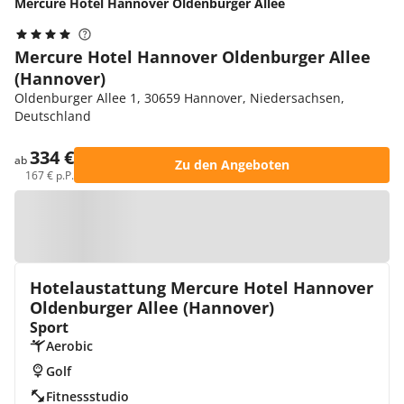
Mercure Hotel Hannover Oldenburger Allee
Mercure Hotel Hannover Oldenburger Allee
(Hannover)
Oldenburger Allee 1, 30659 Hannover, Niedersachsen,
Deutschland
334 €
ab
Zu den Angeboten
167 € p.P.
Zur Karte
Hotelaustattung Mercure Hotel Hannover
Oldenburger Allee (Hannover)
Sport
Aerobic
Golf
Fitnessstudio