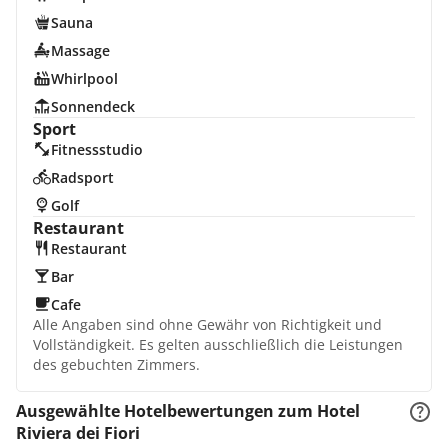
Sauna
Massage
Whirlpool
Sonnendeck
Sport
Fitnessstudio
Radsport
Golf
Restaurant
Restaurant
Bar
Cafe
Alle Angaben sind ohne Gewähr von Richtigkeit und
Vollständigkeit. Es gelten ausschließlich die Leistungen
des gebuchten Zimmers.
Ausgewählte Hotelbewertungen zum Hotel
Riviera dei Fiori