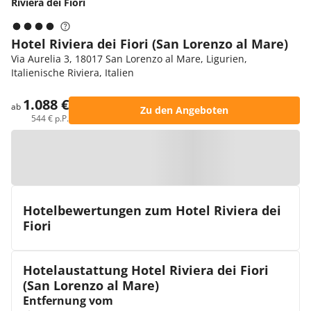
Riviera dei Fiori
Hotel Riviera dei Fiori (San Lorenzo al Mare)
Via Aurelia 3, 18017 San Lorenzo al Mare, Ligurien,
Italienische Riviera, Italien
1.088 €
ab
Zu den Angeboten
544 € p.P.
Zur Karte
Hotelbewertungen zum Hotel Riviera dei
Fiori
Hotelaustattung Hotel Riviera dei Fiori
(San Lorenzo al Mare)
Entfernung vom