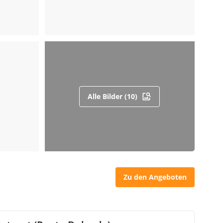
Alle Bilder (10)
Zu den Angeboten