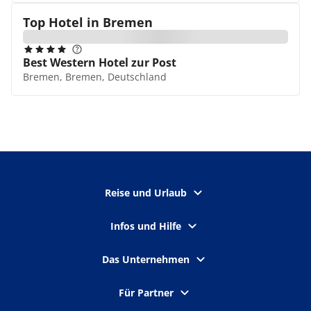
Top Hotel in
Bremen
Best Western Hotel zur Post
Bremen, Bremen, Deutschland
Reise und Urlaub
Infos und Hilfe
Das Unternehmen
Für Partner