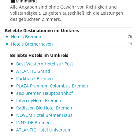
Minimarkt
Alle Angaben sind ohne Gewähr von Richtigkeit und
Vollständigkeit. Es gelten ausschließlich die Leistungen
des gebuchten Zimmers.
Beliebte Destinationen im Umkreis
Hotels Bremen
76
Hotels Bremerhaven
19
Beliebte Hotels im Umkreis
Best Western Hotel zur Post
ATLANTIC Grand
Parkhotel Bremen
PLAZA Premium Columbus Bremen
a&o Bremen Hauptbahnhof
IntercityHotel Bremen
Radisson Blu Hotel Bremen
NOVUM Hotel Bremer Haus
INNSiDE Bremen
ATLANTIC Hotel Universum