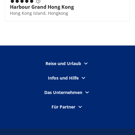
Harbour Grand Hong Kong
Hong Kong Island, Hongkong
Reise und Urlaub
Infos und Hilfe
Das Unternehmen
Für Partner