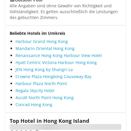
Alle Angaben sind ohne Gewähr von Richtigkeit und
Vollständigkeit. Es gelten ausschließlich die Leistungen
des gebuchten Zimmers.
Beliebte Hotels im Umkreis
Harbour Grand Hong Kong
Mandarin Oriental Hong Kong
Renaissance Hong Kong Harbour View Hotel
Hyatt Centric Victoria Harbour Hong Kong
JEN Hong Kong by Shangri-La
Crowne Plaza Hongkong Causeway Bay
Harbour Plaza North Point
Regala Skycity Hotel
Ascott North Point Hong Kong
Conrad Hong Kong
Top Hotel in
Hong Kong Island