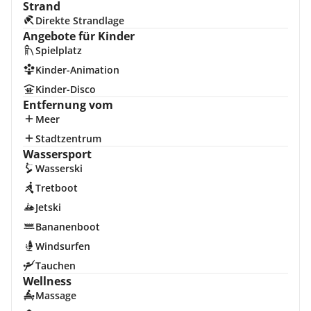
Strand
Direkte Strandlage
Angebote für Kinder
Spielplatz
Kinder-Animation
Kinder-Disco
Entfernung vom
Meer
Stadtzentrum
Wassersport
Wasserski
Tretboot
Jetski
Bananenboot
Windsurfen
Tauchen
Wellness
Massage