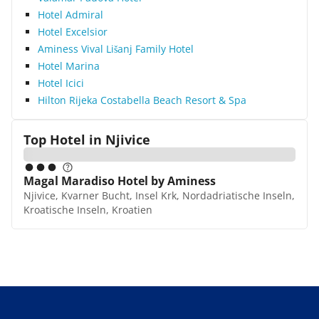
Hotel Admiral
Hotel Excelsior
Aminess Vival Lišanj Family Hotel
Hotel Marina
Hotel Icici
Hilton Rijeka Costabella Beach Resort & Spa
Top Hotel in
Njivice
Magal Maradiso Hotel by Aminess
Njivice, Kvarner Bucht, Insel Krk, Nordadriatische Inseln,
Kroatische Inseln, Kroatien