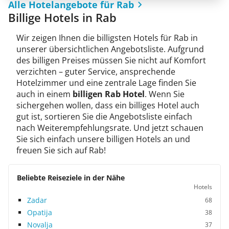
Alle Hotelangebote für Rab
Billige Hotels in Rab
Wir zeigen Ihnen die billigsten Hotels für Rab in
unserer übersichtlichen Angebotsliste. Aufgrund
des billigen Preises müssen Sie nicht auf Komfort
verzichten – guter Service, ansprechende
Hotelzimmer und eine zentrale Lage finden Sie
auch in einem
billigen Rab Hotel
. Wenn Sie
sichergehen wollen, dass ein billiges Hotel auch
gut ist, sortieren Sie die Angebotsliste einfach
nach Weiterempfehlungsrate. Und jetzt schauen
Sie sich einfach unsere billigen Hotels an und
freuen Sie sich auf Rab!
Beliebte Reiseziele in der Nähe
Hotels
Zadar
68
Opatija
38
Novalja
37