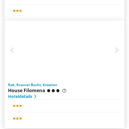
Rab, Kvarner Bucht, Kroatien
House Filomena
Hoteldetails