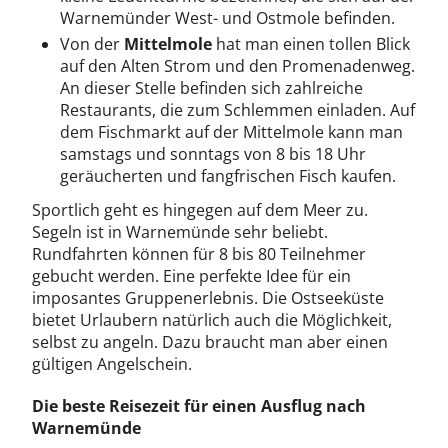
Warnemünder West- und Ostmole befinden.
Von der
Mittelmole
hat man einen tollen Blick
auf den Alten Strom und den Promenadenweg.
An dieser Stelle befinden sich zahlreiche
Restaurants, die zum Schlemmen einladen. Auf
dem Fischmarkt auf der Mittelmole kann man
samstags und sonntags von 8 bis 18 Uhr
geräucherten und fangfrischen Fisch kaufen.
Sportlich geht es hingegen auf dem Meer zu.
Segeln ist in Warnemünde sehr beliebt.
Rundfahrten können für 8 bis 80 Teilnehmer
gebucht werden. Eine perfekte Idee für ein
imposantes Gruppenerlebnis. Die Ostseeküste
bietet Urlaubern natürlich auch die Möglichkeit,
selbst zu angeln. Dazu braucht man aber einen
gültigen Angelschein.
Die beste Reisezeit für einen Ausflug nach
Warnemünde