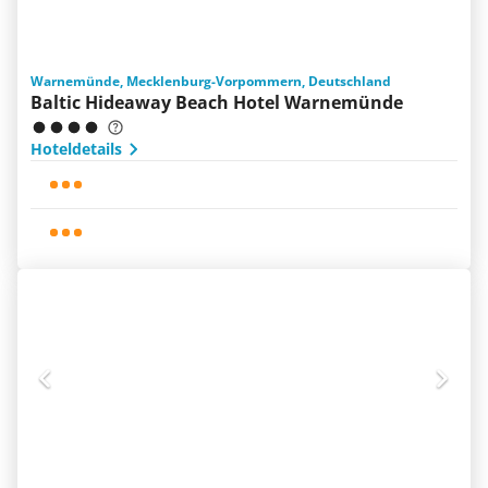
Warnemünde, Mecklenburg-Vorpommern, Deutschland
Baltic Hideaway Beach Hotel Warnemünde
Hoteldetails