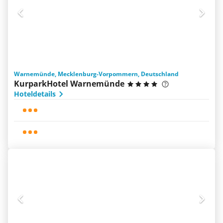
Warnemünde, Mecklenburg-Vorpommern, Deutschland
KurparkHotel Warnemünde
Hoteldetails