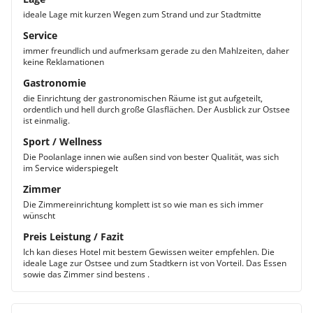
ideale Lage mit kurzen Wegen zum Strand und zur Stadtmitte
Service
immer freundlich und aufmerksam gerade zu den Mahlzeiten, daher
keine Reklamationen
Gastronomie
die Einrichtung der gastronomischen Räume ist gut aufgeteilt,
ordentlich und hell durch große Glasflächen. Der Ausblick zur Ostsee
ist einmalig.
Sport / Wellness
Die Poolanlage innen wie außen sind von bester Qualität, was sich
im Service widerspiegelt
Zimmer
Die Zimmereinrichtung komplett ist so wie man es sich immer
wünscht
Preis Leistung / Fazit
Ich kan dieses Hotel mit bestem Gewissen weiter empfehlen. Die
ideale Lage zur Ostsee und zum Stadtkern ist von Vorteil. Das Essen
sowie das Zimmer sind bestens .