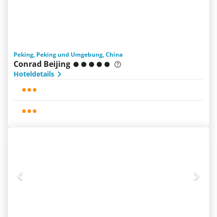
Peking, Peking und Umgebung, China
Conrad Beijing
Hoteldetails