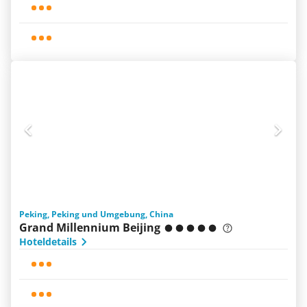
Peking, Peking und Umgebung, China
Grand Millennium Beijing
Hoteldetails