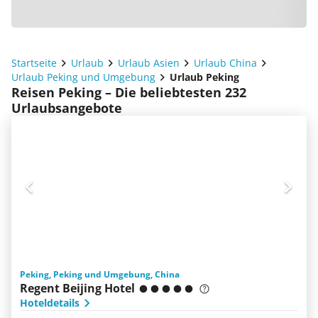
Startseite
Urlaub
Urlaub Asien
Urlaub China
Urlaub Peking und Umgebung
Urlaub Peking
Reisen Peking – Die beliebtesten 232
Urlaubsangebote
Peking, Peking und Umgebung, China
Regent Beijing Hotel
Hoteldetails