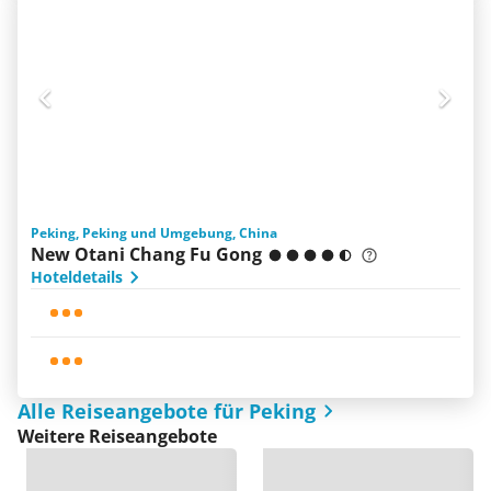
Peking, Peking und Umgebung, China
New Otani Chang Fu Gong
Hoteldetails
Alle Reiseangebote für Peking
Weitere Reiseangebote