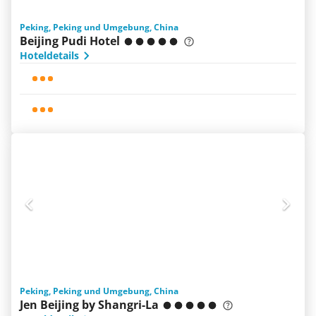
Peking, Peking und Umgebung, China
Beijing Pudi Hotel
Hoteldetails
Peking, Peking und Umgebung, China
Jen Beijing by Shangri-La