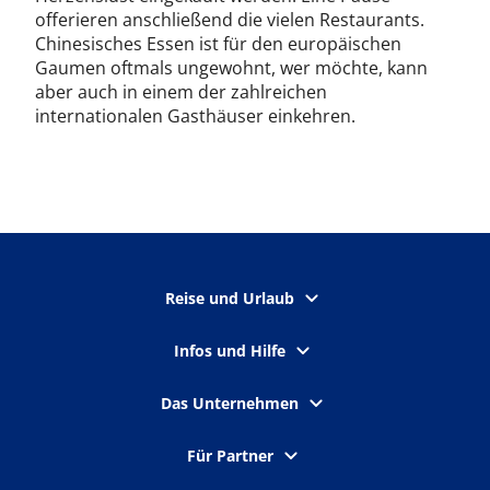
offerieren anschließend die vielen Restaurants.
Chinesisches Essen ist für den europäischen
Gaumen oftmals ungewohnt, wer möchte, kann
aber auch in einem der zahlreichen
internationalen Gasthäuser einkehren.
Reise und Urlaub
Infos und Hilfe
Das Unternehmen
Für Partner