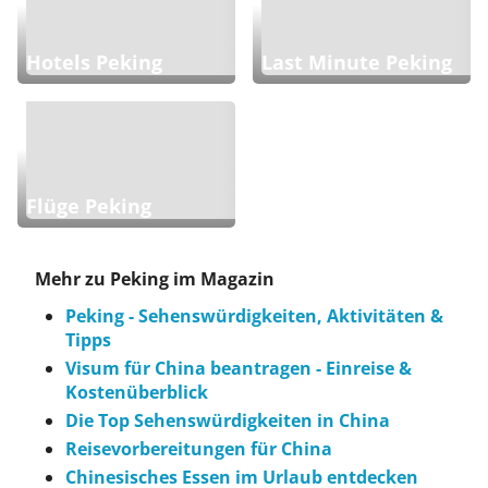
Hotels Peking
Last Minute Peking
Flüge Peking
Mehr zu Peking im Magazin
Peking - Sehenswürdigkeiten, Aktivitäten &
Tipps
Visum für China beantragen - Einreise &
Kostenüberblick
Die Top Sehenswürdigkeiten in China
Reisevorbereitungen für China
Chinesisches Essen im Urlaub entdecken