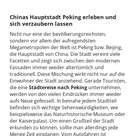
Chinas Hauptstadt Peking erleben und
sich verzaubern lassen
Nicht nur eine der bevölkerungsreichsten,
sondern vor allem der aufregendsten
Megametropolen der Welt ist Peking bzw. Beijing,
die Hauptstadt von China. Die Stadt vereint viele
Facetten und zeigt sich zwischen den modernen
Fassaden immer wieder altertümlich und
traditionell. Diese Mischung wirkt nicht nur auf die
Einwohner der Stadt anziehend. Gerade Touristen,
die eine
Städtereise nach Peking
unternehmen,
werden von den vielen Eindrücken immer wieder
aufs Neue gefesselt. In beinahe jedem Stadtteil
befinden sich wichtige Sehenswürdigkeiten, wie
beispielsweise das Naturhistorische Museum oder
der Kaiserpalast. Um einen Großteil der Stadt
erkunden zu können, sollte man allerdings jede
Menge Zeit einplanen. Vom Autofahren ist