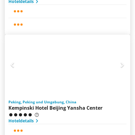
Hoteldetails
Peking, Peking und Umgebung, China
Kempinski Hotel Beijing Yansha Center
Hoteldetails