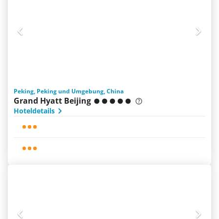
Peking, Peking und Umgebung, China
Grand Hyatt Beijing
Hoteldetails