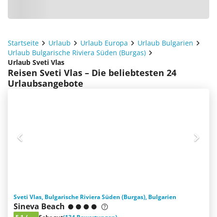
Startseite
Urlaub
Urlaub Europa
Urlaub Bulgarien
Urlaub Bulgarische Riviera Süden (Burgas)
Urlaub Sveti Vlas
Reisen Sveti Vlas – Die beliebtesten 24
Urlaubsangebote
Sveti Vlas, Bulgarische Riviera Süden (Burgas), Bulgarien
Sineva Beach