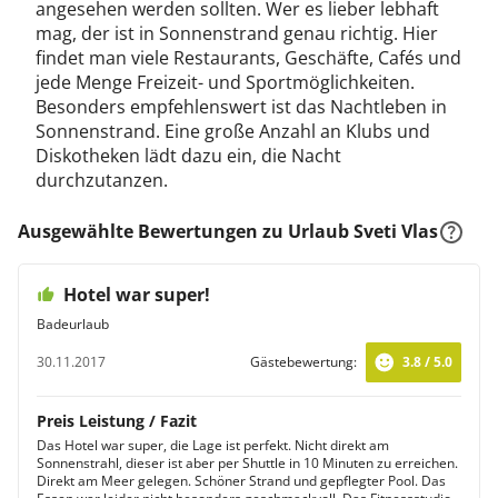
angesehen werden sollten. Wer es lieber lebhaft
mag, der ist in Sonnenstrand genau richtig. Hier
findet man viele Restaurants, Geschäfte, Cafés und
jede Menge Freizeit- und Sportmöglichkeiten.
Besonders empfehlenswert ist das Nachtleben in
Sonnenstrand. Eine große Anzahl an Klubs und
Diskotheken lädt dazu ein, die Nacht
durchzutanzen.
Ausgewählte Bewertungen zu Urlaub Sveti Vlas
Hotel war super!
Badeurlaub
30.11.2017
Gästebewertung:
3.8 / 5.0
Preis Leistung / Fazit
Das Hotel war super, die Lage ist perfekt. Nicht direkt am
Sonnenstrahl, dieser ist aber per Shuttle in 10 Minuten zu erreichen.
Direkt am Meer gelegen. Schöner Strand und gepflegter Pool. Das