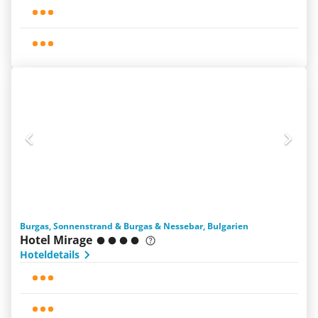
Burgas, Sonnenstrand & Burgas & Nessebar, Bulgarien
Hotel Mirage
Hoteldetails