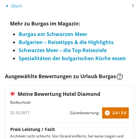
Djuni
5
Mehr zu Burgas im Magazin:
Burgas am Schwarzen Meer
Bulgarien – Reisetipps & die Highlights
Schwarzes Meer – die Top-Reiseziele
Spezialitäten der bulgarischen Küche essen
Ausgewählte Bewertungen zu Urlaub Burgas
Meine Bewertung Hotel Diamond
Badeurlaub
25.10.2017
Gästebewertung:
2.0 / 5.0
Preis Leistung / Fazit
Architekt nicht schlecht. Von Strand entfernt, hat keine Liegen und