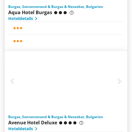
Burgas, Sonnenstrand & Burgas & Nessebar, Bulgarien
Aqua Hotel Burgas
Hoteldetails
Burgas, Sonnenstrand & Burgas & Nessebar, Bulgarien
Avenue Hotel Deluxe
Hoteldetails