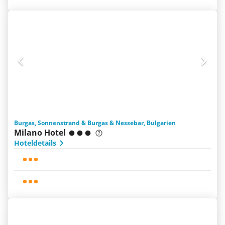
Burgas, Sonnenstrand & Burgas & Nessebar, Bulgarien
Milano Hotel
Hoteldetails