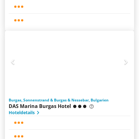
Burgas, Sonnenstrand & Burgas & Nessebar, Bulgarien
DAS Marina Burgas Hotel
Hoteldetails