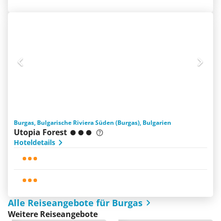
Burgas, Bulgarische Riviera Süden (Burgas), Bulgarien
Utopia Forest
Hoteldetails
Alle Reiseangebote für Burgas
Weitere Reiseangebote