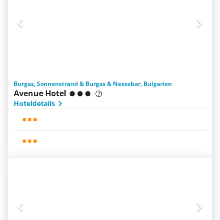
Burgas, Sonnenstrand & Burgas & Nessebar, Bulgarien
Avenue Hotel
Hoteldetails