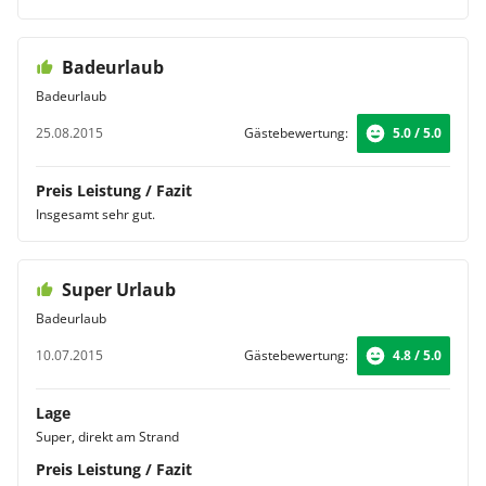
Badeurlaub
Badeurlaub
25.08.2015
Gästebewertung:
5.0 / 5.0
Preis Leistung / Fazit
Insgesamt sehr gut.
Super Urlaub
Badeurlaub
10.07.2015
Gästebewertung:
4.8 / 5.0
Lage
Super, direkt am Strand
Preis Leistung / Fazit