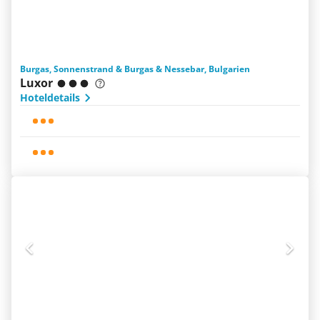
Burgas, Sonnenstrand & Burgas & Nessebar, Bulgarien
Luxor
Hoteldetails