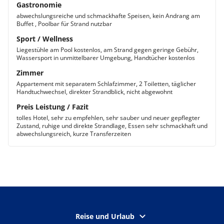
Gastronomie
abwechslungsreiche und schmackhafte Speisen, kein Andrang am
Buffet , Poolbar für Strand nutzbar
Sport / Wellness
Liegestühle am Pool kostenlos, am Strand gegen geringe Gebühr,
Wassersport in unmittelbarer Umgebung, Handtücher kostenlos
Zimmer
Appartement mit separatem Schlafzimmer, 2 Toiletten, täglicher
Handtuchwechsel, direkter Strandblick, nicht abgewohnt
Preis Leistung / Fazit
tolles Hotel, sehr zu empfehlen, sehr sauber und neuer gepflegter
Zustand, ruhige und direkte Strandlage, Essen sehr schmackhaft und
abwechslungsreich, kurze Transferzeiten
Reise und Urlaub