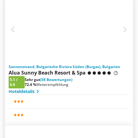
Sonnenstrand, Bulgarische Riviera Süden (Burgas), Bulgarien
Alua Sunny Beach Resort & Spa
5.1
/
Sehr gut
(58 Bewertungen)
6.0
72.4 %
Weiterempfehlung
Hoteldetails