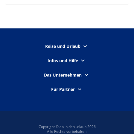
Reise und Urlaub
Infos und Hilfe
Das Unternehmen
Für Partner
Copyright © ab in den urlaub 2026
Alle Rechte vorbehalten.