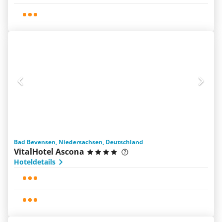
Bad Bevensen, Niedersachsen, Deutschland
VitalHotel Ascona
Hoteldetails