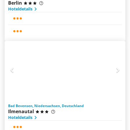
Berlin
Hoteldetails
Bad Bevensen, Niedersachsen, Deutschland
Ilmenautal
Hoteldetails