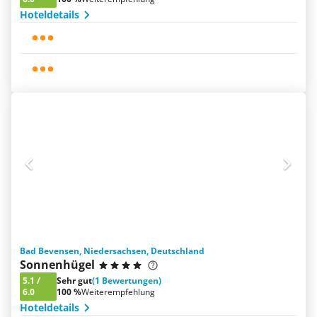
Hoteldetails
Bad Bevensen, Niedersachsen, Deutschland
Sonnenhügel
5.1
/
Sehr gut
(1 Bewertungen)
6.0
100 %
Weiterempfehlung
Hoteldetails