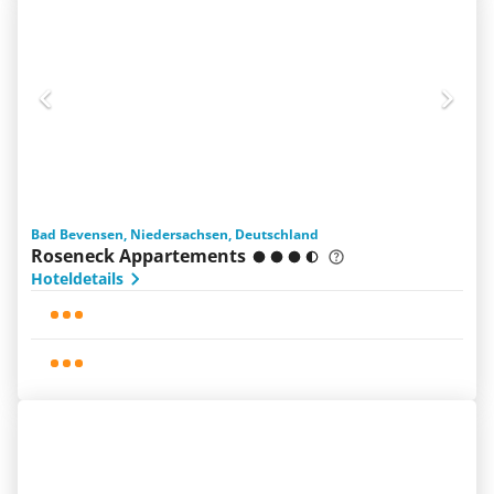
Bad Bevensen, Niedersachsen, Deutschland
Roseneck Appartements
Hoteldetails