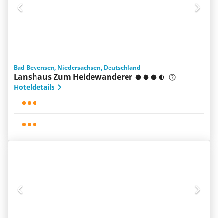
Bad Bevensen, Niedersachsen, Deutschland
Lanshaus Zum Heidewanderer
Hoteldetails