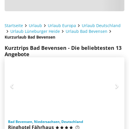
Startseite
Urlaub
Urlaub Europa
Urlaub Deutschland
Urlaub Lüneburger Heide
Urlaub Bad Bevensen
Kurzurlaub Bad Bevensen
Kurztrips Bad Bevensen - Die beliebtesten 13
Angebote
Bad Bevensen, Niedersachsen, Deutschland
Ringhotel Fährhaus