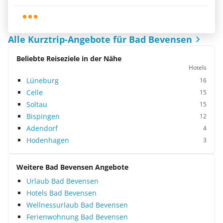
Alle Kurztrip-Angebote für Bad Bevensen
Beliebte Reiseziele in der Nähe
Hotels
Lüneburg
16
Celle
15
Soltau
15
Bispingen
12
Adendorf
4
Hodenhagen
3
Weitere Bad Bevensen Angebote
Urlaub Bad Bevensen
Hotels Bad Bevensen
Wellnessurlaub Bad Bevensen
Ferienwohnung Bad Bevensen