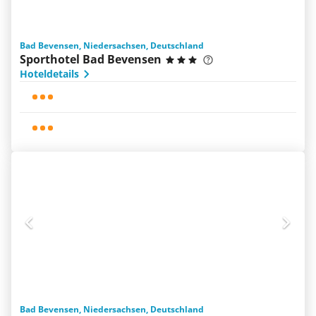
Bad Bevensen, Niedersachsen, Deutschland
Sporthotel Bad Bevensen
Hoteldetails
Bad Bevensen, Niedersachsen, Deutschland