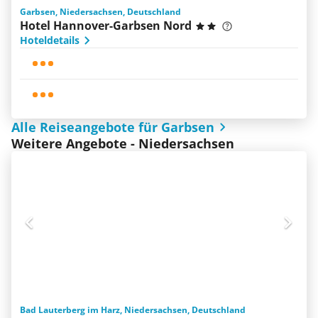
Garbsen, Niedersachsen, Deutschland
Hotel Hannover-Garbsen Nord
Hoteldetails
Alle Reiseangebote für Garbsen
Weitere Angebote - Niedersachsen
Bad Lauterberg im Harz, Niedersachsen, Deutschland