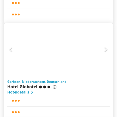
Garbsen, Niedersachsen, Deutschland
Hotel Globotel
Hoteldetails