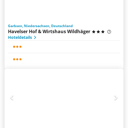
Garbsen, Niedersachsen, Deutschland
Havelser Hof & Wirtshaus Wildhäger
Hoteldetails