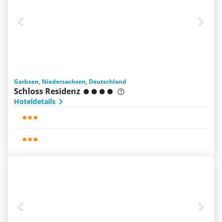
Garbsen, Niedersachsen, Deutschland
Schloss Residenz
Hoteldetails