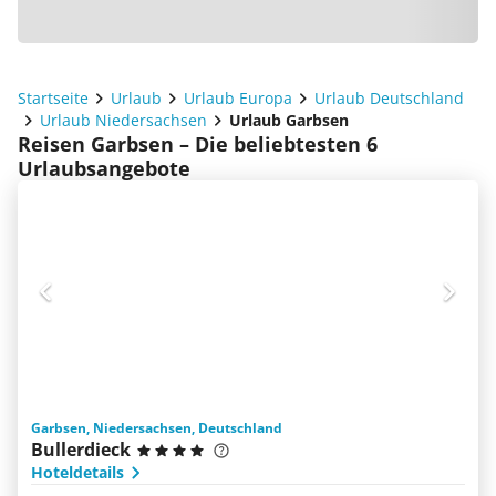
Startseite
Urlaub
Urlaub Europa
Urlaub Deutschland
Urlaub Niedersachsen
Urlaub Garbsen
Reisen Garbsen – Die beliebtesten 6
Urlaubsangebote
Garbsen, Niedersachsen, Deutschland
Bullerdieck
Hoteldetails