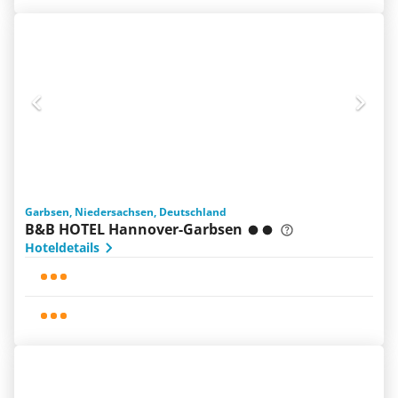
Garbsen, Niedersachsen, Deutschland
B&B HOTEL Hannover-Garbsen
Hoteldetails