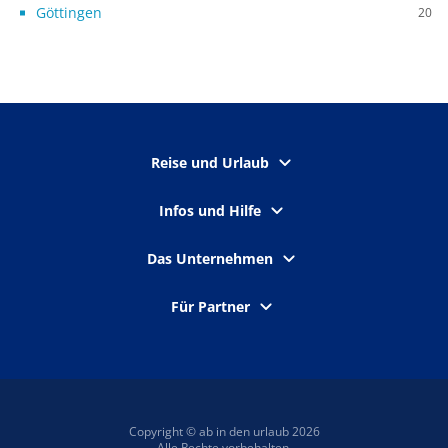
Göttingen
20
Reise und Urlaub
Infos und Hilfe
Das Unternehmen
Für Partner
Copyright © ab in den urlaub 2026
Alle Rechte vorbehalten.