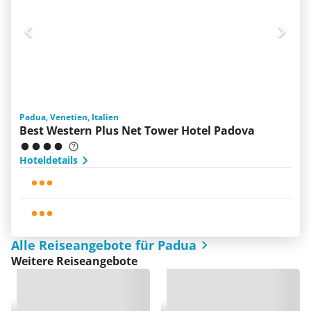
Padua, Venetien, Italien
Best Western Plus Net Tower Hotel Padova
Hoteldetails
Alle Reiseangebote für Padua
Weitere Reiseangebote