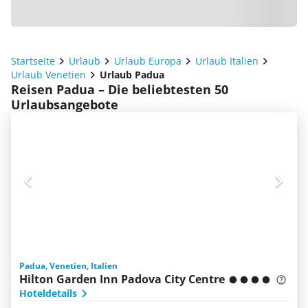
Startseite
Urlaub
Urlaub Europa
Urlaub Italien
Urlaub Venetien
Urlaub Padua
Reisen Padua – Die beliebtesten 50
Urlaubsangebote
Padua, Venetien, Italien
Hilton Garden Inn Padova City Centre
Hoteldetails