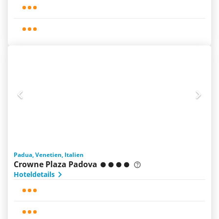
Padua, Venetien, Italien
Crowne Plaza Padova
Hoteldetails