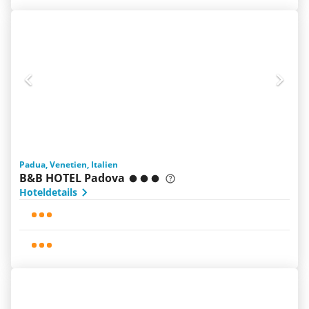
Padua, Venetien, Italien
B&B HOTEL Padova
Hoteldetails