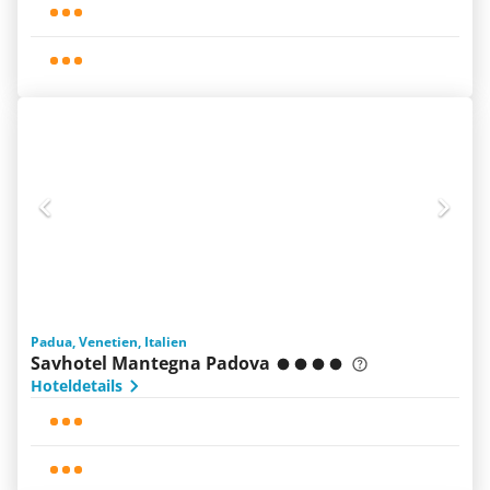
Padua, Venetien, Italien
Savhotel Mantegna Padova
Hoteldetails