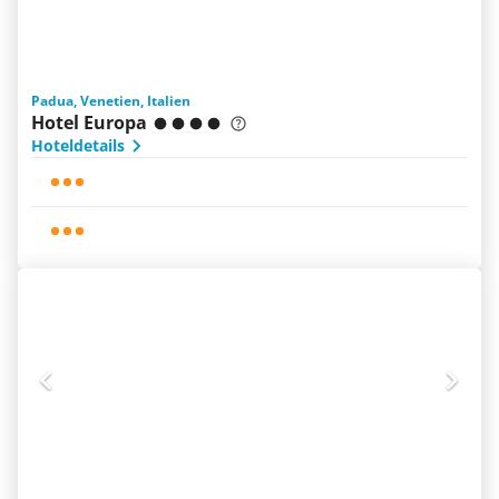
Padua, Venetien, Italien
Hotel Europa
Hoteldetails