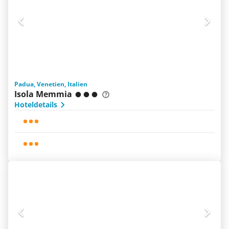
Padua, Venetien, Italien
Isola Memmia
Hoteldetails