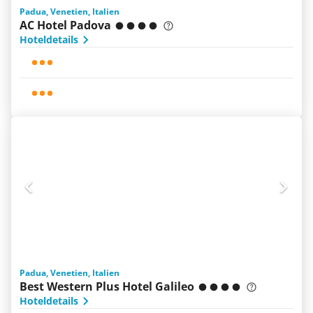
Padua, Venetien, Italien
AC Hotel Padova
Hoteldetails
Padua, Venetien, Italien
Best Western Plus Hotel Galileo
Hoteldetails