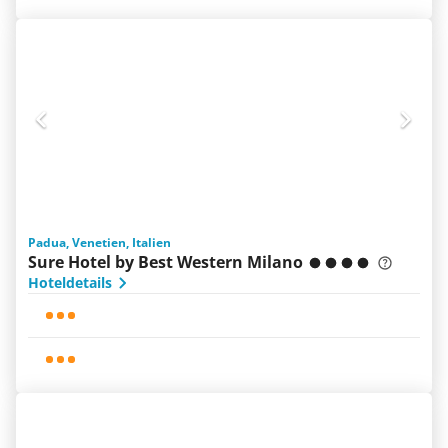
Padua, Venetien, Italien
Sure Hotel by Best Western Milano
Hoteldetails