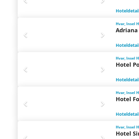
Hoteldetai
Hvar, Insel 
Adriana
Hoteldetai
Hvar, Insel 
Hotel P
Hoteldetai
Hvar, Insel 
Hotel F
Hoteldetai
Hvar, Insel 
Hotel S