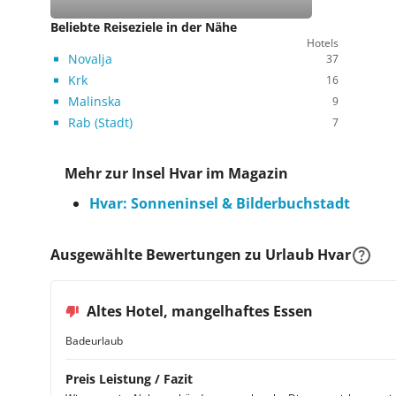
Beliebte Reiseziele in der Nähe
Hotels
Novalja
37
Krk
16
Malinska
9
Rab (Stadt)
7
Mehr zur Insel Hvar im Magazin
Hvar: Sonneninsel & Bilderbuchstadt
Ausgewählte Bewertungen zu Urlaub Hvar
Altes Hotel, mangelhaftes Essen
Badeurlaub
Preis Leistung / Fazit