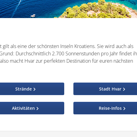
 gilt als eine der schönsten Inseln Kroatiens. Sie wird auch als
rund: Durchschnittlich 2.700 Sonnenstunden pro Jahr findet ih
lso macht Hvar zur perfekten Destination für euren nächsten
Strände
Stadt Hvar
Aktivitäten
Reise-Infos