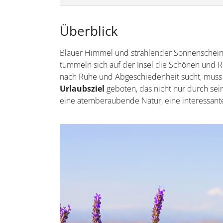
Überblick
Blauer Himmel und strahlender Sonnenschein 
tummeln sich auf der Insel die Schönen und Re
nach Ruhe und Abgeschiedenheit sucht, muss 
Urlaubsziel
geboten, das nicht nur durch sei
eine atemberaubende Natur, eine interessante 