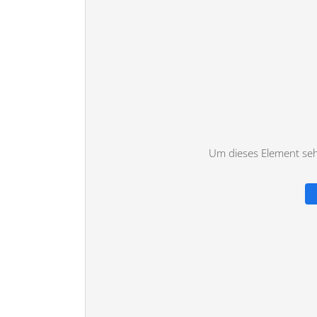
Um dieses Element sehe