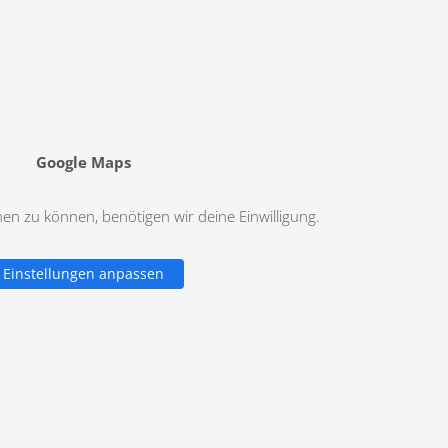
Google Maps
n zu können, benötigen wir deine Einwilligung.
Einstellungen anpassen