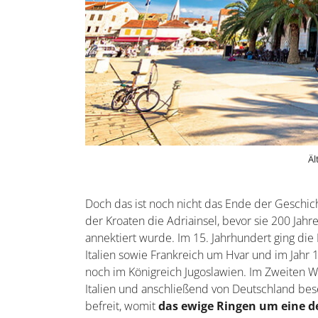
Äl
Doch das ist noch nicht das Ende der Geschic
der Kroaten die Adriainsel, bevor sie 200 Jah
annektiert wurde. Im 15. Jahrhundert ging die 
Italien sowie Frankreich um Hvar und im Jahr 
noch im Königreich Jugoslawien. Im Zweiten We
Italien und anschließend von Deutschland bes
befreit, womit
das ewige Ringen um eine de