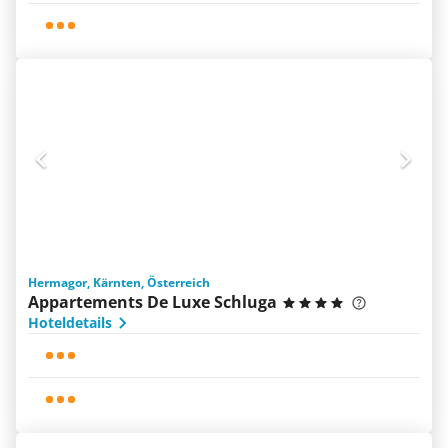
Hermagor, Kärnten, Österreich
Appartements De Luxe Schluga
Hoteldetails