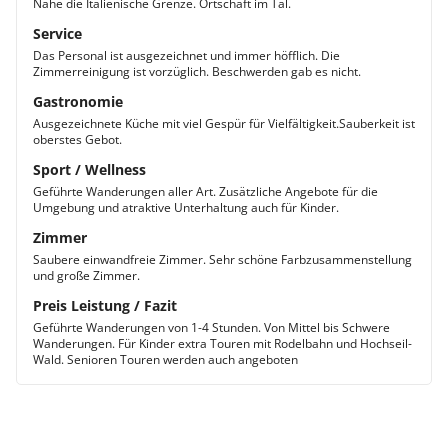
Nähe die Italienische Grenze. Ortschaft im Tal.
Service
Das Personal ist ausgezeichnet und immer höfflich. Die
Zimmerreinigung ist vorzüglich. Beschwerden gab es nicht.
Gastronomie
Ausgezeichnete Küche mit viel Gespür für Vielfältigkeit.Sauberkeit ist
oberstes Gebot.
Sport / Wellness
Geführte Wanderungen aller Art. Zusätzliche Angebote für die
Umgebung und atraktive Unterhaltung auch für Kinder.
Zimmer
Saubere einwandfreie Zimmer. Sehr schöne Farbzusammenstellung
und große Zimmer.
Preis Leistung / Fazit
Geführte Wanderungen von 1-4 Stunden. Von Mittel bis Schwere
Wanderungen. Für Kinder extra Touren mit Rodelbahn und Hochseil-
Wald. Senioren Touren werden auch angeboten