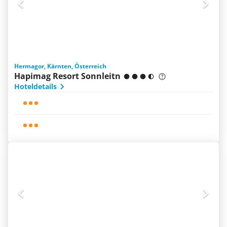
Hermagor, Kärnten, Österreich
Hapimag Resort Sonnleitn
Hoteldetails