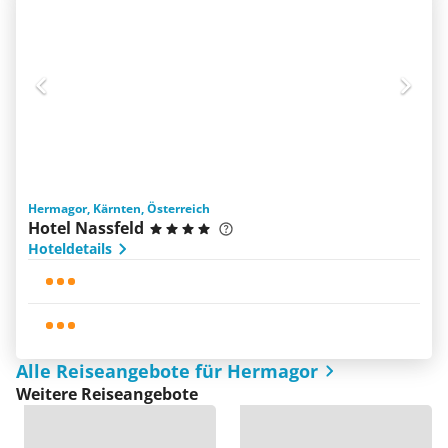
Hermagor, Kärnten, Österreich
Hotel Nassfeld
Hoteldetails
Alle Reiseangebote für Hermagor
Weitere Reiseangebote