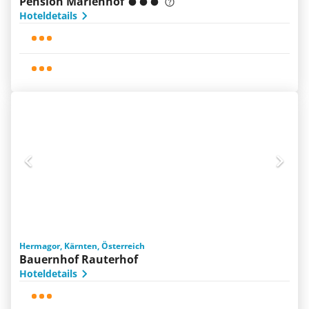
Pension Marienhof
Hoteldetails
Hermagor, Kärnten, Österreich
Bauernhof Rauterhof
Hoteldetails