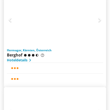
Hermagor, Kärnten, Österreich
Berghof
Hoteldetails