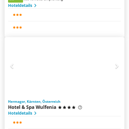
Hoteldetails
Hermagor, Kärnten, Österreich
Hotel & Spa Wulfenia
Hoteldetails