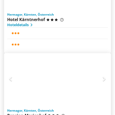
Hermagor, Kärnten, Österreich
Hotel Kärntnerhof
Hoteldetails
Hermagor, Kärnten, Österreich