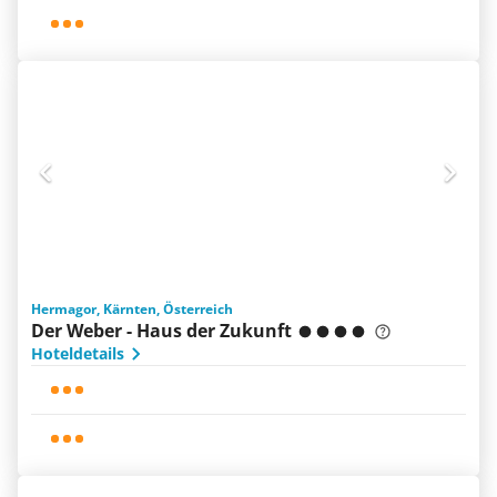
Hermagor, Kärnten, Österreich
Der Weber - Haus der Zukunft
Hoteldetails