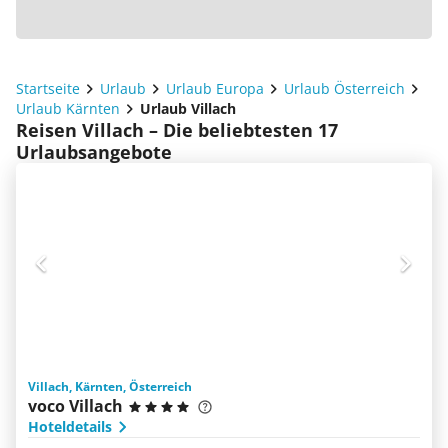
Startseite
Urlaub
Urlaub Europa
Urlaub Österreich
Urlaub Kärnten
Urlaub Villach
Reisen Villach – Die beliebtesten 17
Urlaubsangebote
Villach, Kärnten, Österreich
voco Villach
Hoteldetails