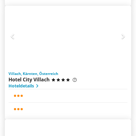
Villach, Kärnten, Österreich
Hotel City Villach
Hoteldetails