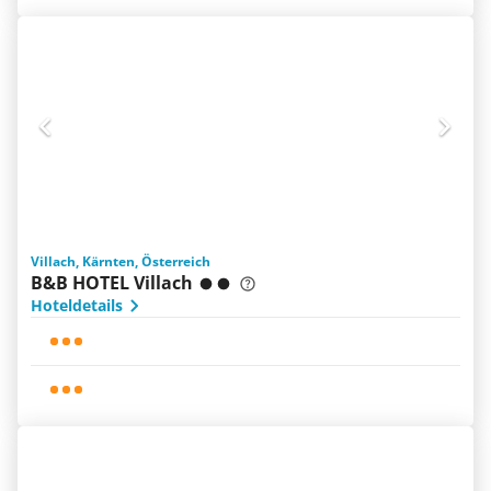
Villach, Kärnten, Österreich
B&B HOTEL Villach
Hoteldetails