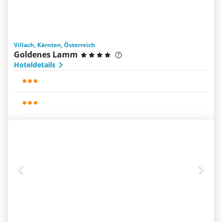
Villach, Kärnten, Österreich
Goldenes Lamm
Hoteldetails