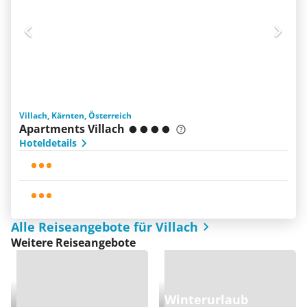
Villach, Kärnten, Österreich
Apartments Villach
Hoteldetails
Alle Reiseangebote für Villach
Weitere Reiseangebote
Winterurlaub