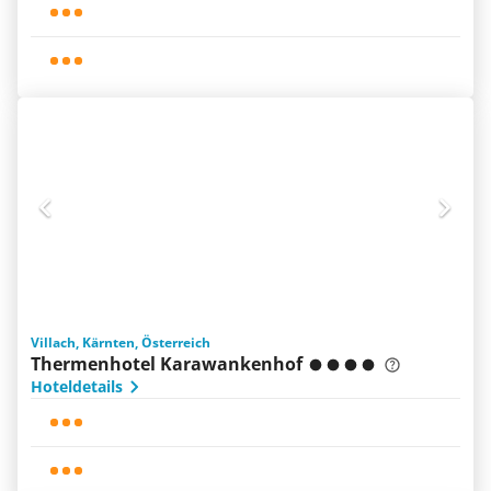
Villach, Kärnten, Österreich
Thermenhotel Karawankenhof
Hoteldetails