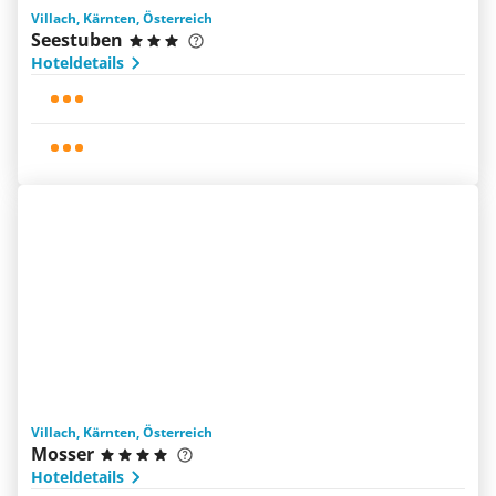
Villach, Kärnten, Österreich
Seestuben
Hoteldetails
Villach, Kärnten, Österreich
Mosser
Hoteldetails