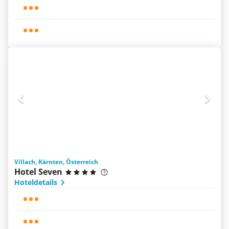
Villach, Kärnten, Österreich
Hotel Seven
Hoteldetails