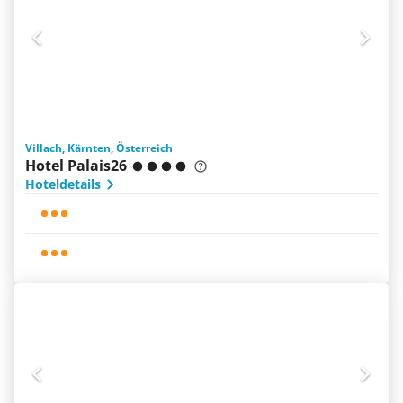
Villach, Kärnten, Österreich
Hotel Palais26
Hoteldetails