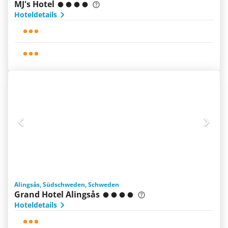
MJ's Hotel
Hoteldetails
Alingsås, Südschweden, Schweden
Grand Hotel Alingsås
Hoteldetails