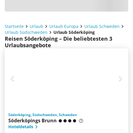
Startseite
Urlaub
Urlaub Europa
Urlaub Schweden
Urlaub Südschweden
Urlaub Söderköping
Reisen Söderköping – Die beliebtesten 3
Urlaubsangebote
Söderköping, Südschweden, Schweden
Söderköpings Brunn
Hoteldetails