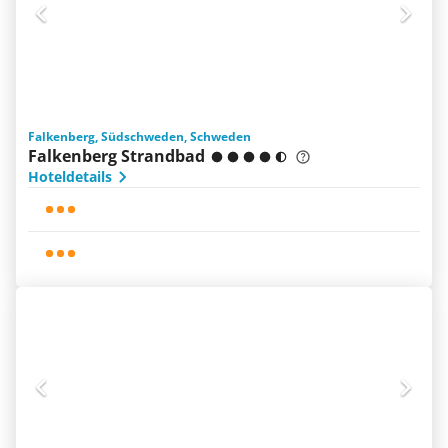
Falkenberg, Südschweden, Schweden
Falkenberg Strandbad
Hoteldetails