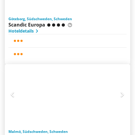
Göteborg, Südschweden, Schweden
Scandic Europa
Hoteldetails
Malmö, Südschweden, Schweden