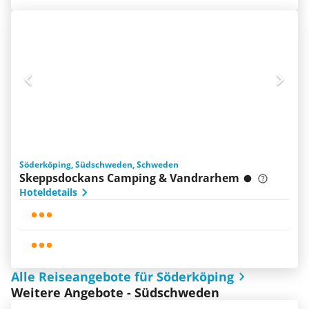
Söderköping, Südschweden, Schweden
Skeppsdockans Camping & Vandrarhem
Hoteldetails
Alle Reiseangebote für Söderköping
Weitere Angebote - Südschweden