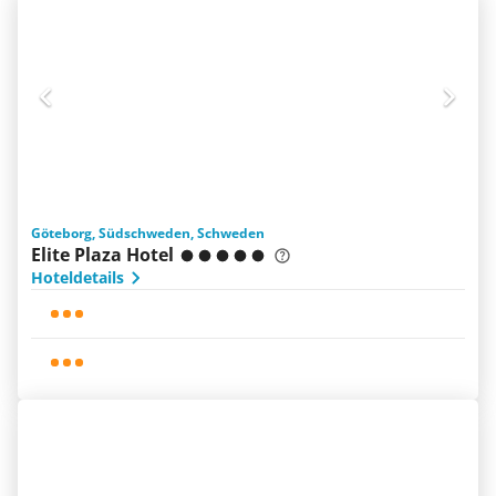
Göteborg, Südschweden, Schweden
Elite Plaza Hotel
Hoteldetails