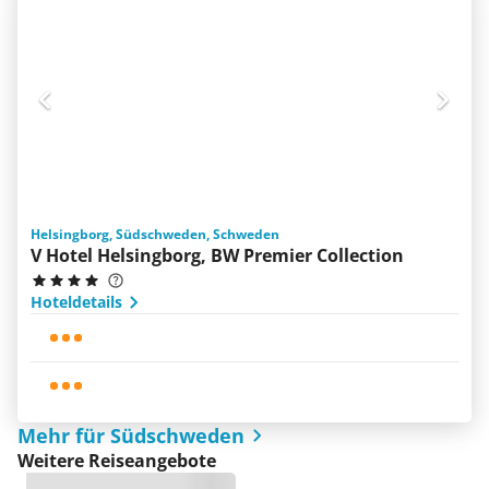
Helsingborg, Südschweden, Schweden
V Hotel Helsingborg, BW Premier Collection
Hoteldetails
Mehr für Südschweden
Weitere Reiseangebote