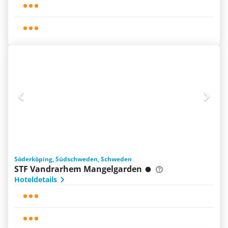
Söderköping, Südschweden, Schweden
STF Vandrarhem Mangelgarden
Hoteldetails