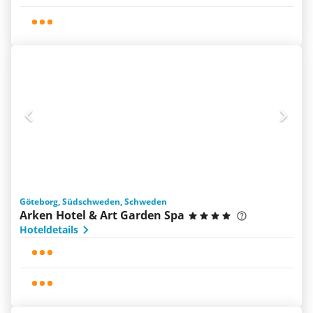
Göteborg, Südschweden, Schweden
Arken Hotel & Art Garden Spa
Hoteldetails