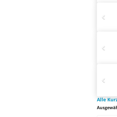
Alle Kur
Ausgewähl