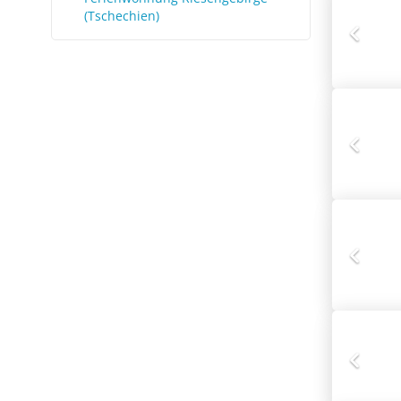
(Tschechien)