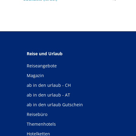
Reise und Urlaub
Reiseangebote
Magazin
ab in den urlaub - CH
ab in den urlaub - AT
ab in den urlaub Gutschein
Reisebüro
Themenhotels
Hotelketten