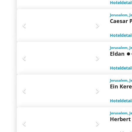
Hoteldetai
Jerusalem, 
Caesar 
Hoteldetai
Jerusalem, 
Eldan
Hoteldetai
Jerusalem, 
Ein Ker
Hoteldetai
Jerusalem, 
Herbert