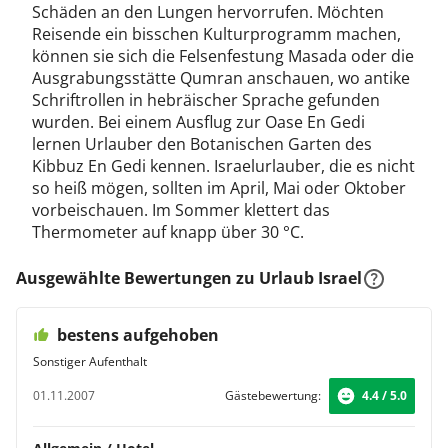
Schäden an den Lungen hervorrufen. Möchten
Reisende ein bisschen Kulturprogramm machen,
können sie sich die Felsenfestung Masada oder die
Ausgrabungsstätte Qumran anschauen, wo antike
Schriftrollen in hebräischer Sprache gefunden
wurden. Bei einem Ausflug zur Oase En Gedi
lernen Urlauber den Botanischen Garten des
Kibbuz En Gedi kennen. Israelurlauber, die es nicht
so heiß mögen, sollten im April, Mai oder Oktober
vorbeischauen. Im Sommer klettert das
Thermometer auf knapp über 30 °C.
Ausgewählte Bewertungen zu Urlaub Israel
bestens aufgehoben
Sonstiger Aufenthalt
01.11.2007
Gästebewertung:
4.4 / 5.0