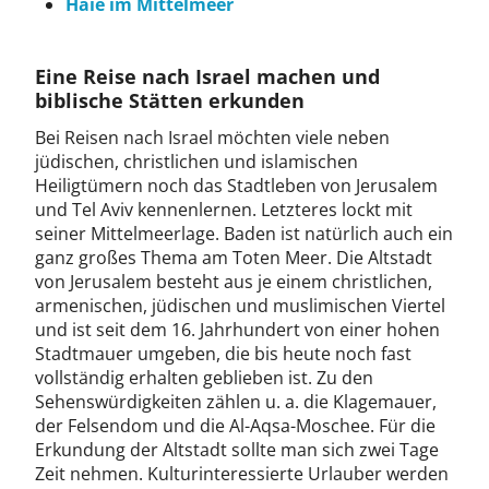
Haie im Mittelmeer
Eine Reise nach Israel machen und
biblische Stätten erkunden
Bei Reisen nach Israel möchten viele neben
jüdischen, christlichen und islamischen
Heiligtümern noch das Stadtleben von Jerusalem
und Tel Aviv kennenlernen. Letzteres lockt mit
seiner Mittelmeerlage. Baden ist natürlich auch ein
ganz großes Thema am Toten Meer. Die Altstadt
von Jerusalem besteht aus je einem christlichen,
armenischen, jüdischen und muslimischen Viertel
und ist seit dem 16. Jahrhundert von einer hohen
Stadtmauer umgeben, die bis heute noch fast
vollständig erhalten geblieben ist. Zu den
Sehenswürdigkeiten zählen u. a. die Klagemauer,
der Felsendom und die Al-Aqsa-Moschee. Für die
Erkundung der Altstadt sollte man sich zwei Tage
Zeit nehmen. Kulturinteressierte Urlauber werden