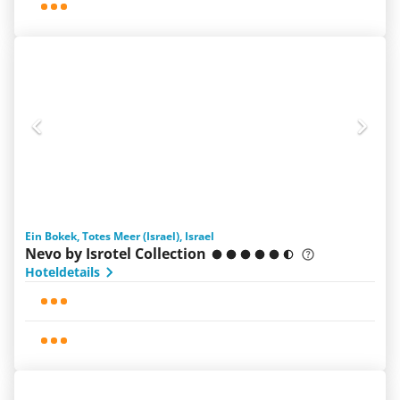
Ein Bokek, Totes Meer (Israel), Israel
Nevo by Isrotel Collection
Hoteldetails