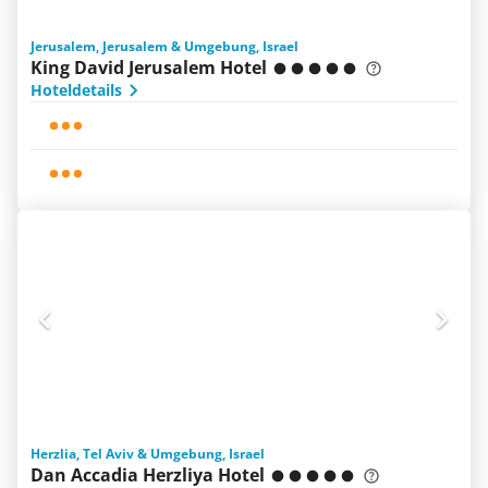
Jerusalem, Jerusalem & Umgebung, Israel
King David Jerusalem Hotel
Hoteldetails
Herzlia, Tel Aviv & Umgebung, Israel
Dan Accadia Herzliya Hotel