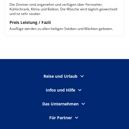
Die Zimmer sind angenehm und verfügen über Fernseher,
Kühlschrank, Klima und Balkon. Die Wäsche wird täglich gewechselt
und ist sehr sauber.
Preis Leistung / Fazit
Ausflüge werden zu allen heiligen Städten und Märkten geboten.
Reise und Urlaub
Infos und Hilfe
Das Unternehmen
Für Partner