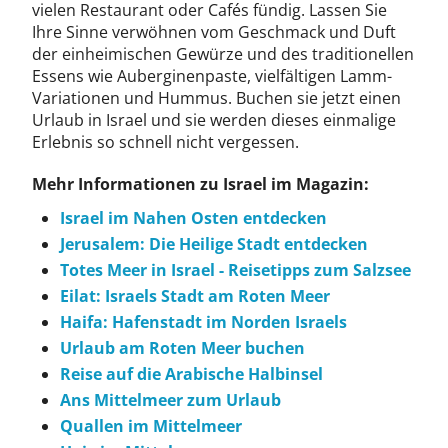
vielen Restaurant oder Cafés fündig. Lassen Sie
Ihre Sinne verwöhnen vom Geschmack und Duft
der einheimischen Gewürze und des traditionellen
Essens wie Auberginenpaste, vielfältigen Lamm-
Variationen und Hummus. Buchen sie jetzt einen
Urlaub in Israel und sie werden dieses einmalige
Erlebnis so schnell nicht vergessen.
Mehr Informationen zu Israel im Magazin:
Israel im Nahen Osten entdecken
Jerusalem: Die Heilige Stadt entdecken
Totes Meer in Israel - Reisetipps zum Salzsee
Eilat: Israels Stadt am Roten Meer
Haifa: Hafenstadt im Norden Israels
Urlaub am Roten Meer buchen
Reise auf die Arabische Halbinsel
Ans Mittelmeer zum Urlaub
Quallen im Mittelmeer