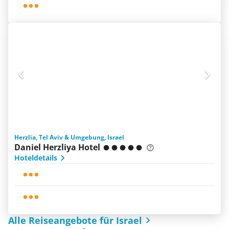
Herzlia, Tel Aviv & Umgebung, Israel
Daniel Herzliya Hotel
Hoteldetails
Alle Reiseangebote für Israel