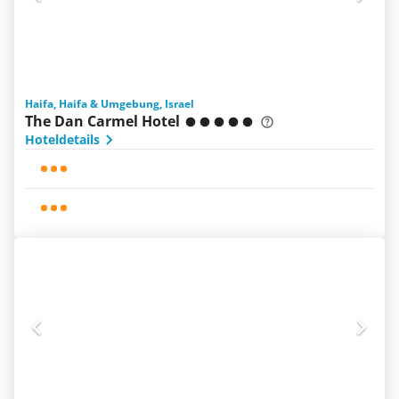
Haifa, Haifa & Umgebung, Israel
The Dan Carmel Hotel
Hoteldetails