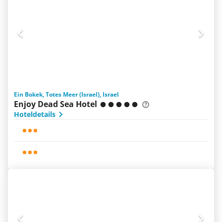
Ein Bokek, Totes Meer (Israel), Israel
Enjoy Dead Sea Hotel
Hoteldetails