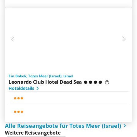
Ein Bokek, Totes Meer (Israel), Israel
Leonardo Club Hotel Dead Sea
Hoteldetails
Alle Reiseangebote für Totes Meer (Israel)
Weitere Reiseangebote