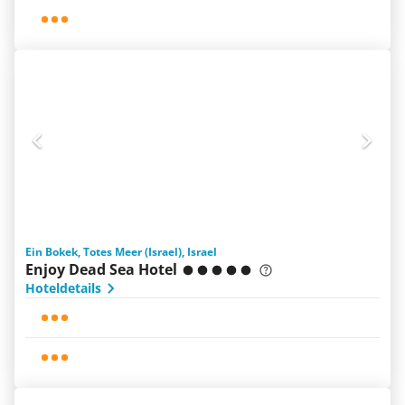
Ein Bokek, Totes Meer (Israel), Israel
Enjoy Dead Sea Hotel
Hoteldetails