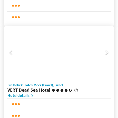
Ein Bokek, Totes Meer (Israel), Israel
VERT Dead Sea Hotel
Hoteldetails