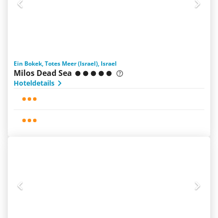
Ein Bokek, Totes Meer (Israel), Israel
Milos Dead Sea
Hoteldetails