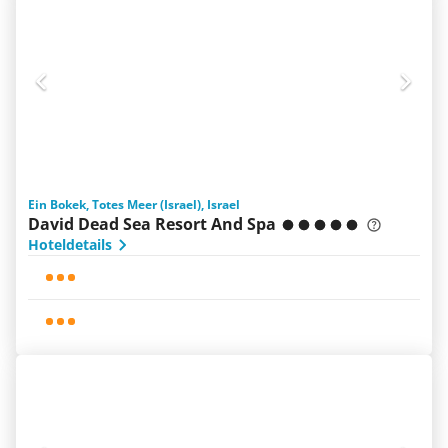
Ein Bokek, Totes Meer (Israel), Israel
David Dead Sea Resort And Spa
Hoteldetails