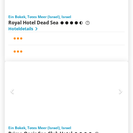
Ein Bokek, Totes Meer (Israel), Israel
Royal Hotel Dead Sea
Hoteldetails
Ein Bokek, Totes Meer (Israel), Israel