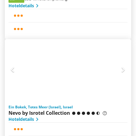
Hoteldetails
Ein Bokek, Totes Meer (Israel), Israel
Nevo by Isrotel Collection
Hoteldetails