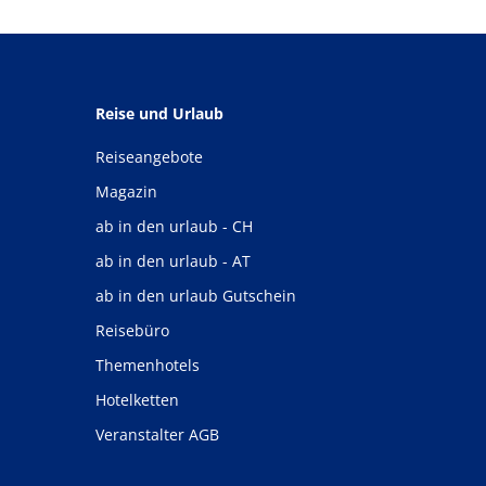
Reise und Urlaub
Reiseangebote
Magazin
ab in den urlaub - CH
ab in den urlaub - AT
ab in den urlaub Gutschein
Reisebüro
Themenhotels
Hotelketten
Veranstalter AGB