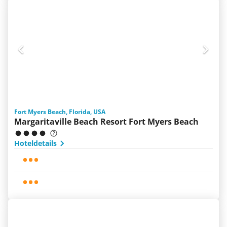
Fort Myers Beach, Florida, USA
Margaritaville Beach Resort Fort Myers Beach
Hoteldetails