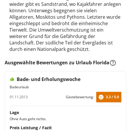
wieder gibt es Sandstrand, wo Kajakfahrer anlegen
können. Unterwegs begegnen sie vielen
Alligatoren, Moskitos und Pythons. Letztere wurde
eingeschleppt und bedroht die einheimische
Tierwelt. Die Umweltverschmutzung ist ein
weiterer Grund für die Gefährdung der
Landschaft. Der südliche Teil der Everglades ist
durch einen Nationalpark geschützt.
Ausgewählte Bewertungen zu Urlaub Florida
Bade- und Erholungswoche
Badeurlaub
01.11.2013
Gästebewertung:
3.3 / 5.0
Lage
Ohne Auto geht nichts.
Preis Leistung / Fazit