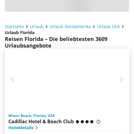
Startseite
Urlaub
Urlaub Nordamerika
Urlaub USA
Urlaub Florida
Reisen Florida – Die beliebtesten 3609
Urlaubsangebote
Miami Beach, Florida, USA
Cadillac Hotel & Beach Club
Hoteldetails