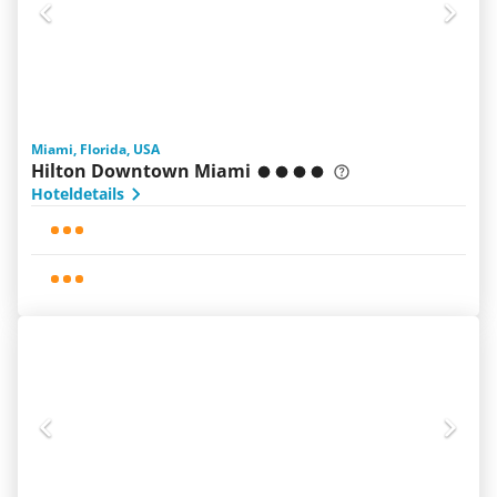
Miami, Florida, USA
Hilton Downtown Miami
Hoteldetails