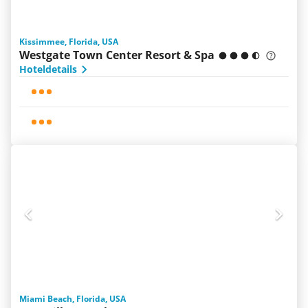
Kissimmee, Florida, USA
Westgate Town Center Resort & Spa
Hoteldetails
Miami Beach, Florida, USA