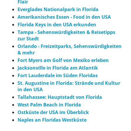
Flair
Everglades Nationalpark in Florida
Amerikanisches Essen - Food in den USA
Florida Keys in den USA erkunden
Tampa - Sehenswürdigkeiten & Reisetipps
zur Stadt
Orlando - Freizeitparks, Sehenswürdigkeiten
& mehr
Fort Myers am Golf von Mexiko erleben
Jacksonville in Florida am Atlantik
Fort Lauderdale im Süden Floridas
St. Augustine in Florida: Strände und Kultur
in den USA
Tallahassee: Hauptstadt von Florida
West Palm Beach in Florida
Ostküste der USA im Überblick
Naples an Floridas Westküste