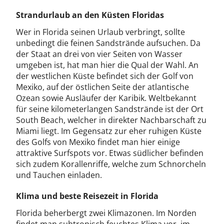
Strandurlaub an den Küsten Floridas
Wer in Florida seinen Urlaub verbringt, sollte
unbedingt die feinen Sandstrände aufsuchen. Da
der Staat an drei von vier Seiten von Wasser
umgeben ist, hat man hier die Qual der Wahl. An
der westlichen Küste befindet sich der Golf von
Mexiko, auf der östlichen Seite der atlantische
Ozean sowie Ausläufer der Karibik. Weltbekannt
für seine kilometerlangen Sandstrände ist der Ort
South Beach, welcher in direkter Nachbarschaft zu
Miami liegt. Im Gegensatz zur eher ruhigen Küste
des Golfs von Mexiko findet man hier einige
attraktive Surfspots vor. Etwas südlicher befinden
sich zudem Korallenriffe, welche zum Schnorcheln
und Tauchen einladen.
Klima und beste Reisezeit in Florida
Florida beherbergt zwei Klimazonen. Im Norden