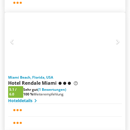
Miami Beach, Florida, USA
Hotel Rendale Miami
5.1
/
Sehr gut
(1 Bewertungen)
6.0
100 %
Weiterempfehlung
Hoteldetails