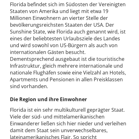
Florida befindet sich im Südosten der Vereinigten
Staaten von Amerika und liegt mit etwa 19
Millionen Einwohnern an vierter Stelle der
bevölkerungsreichsten Staaten der USA. Der
Sunshine State, wie Florida auch genannt wird, ist
eines der beliebtesten Urlaubsziele des Landes
und wird sowohl von US-Bürgern als auch von
internationalen Gästen besucht.
Dementsprechend ausgebaut ist die touristische
Infrastruktur, gleich mehrere internationale und
nationale Flughäfen sowie eine Vielzahl an Hotels,
Apartments und Pensionen in allen Preisklassen
sind vorhanden.
Die Region und ihre Einwohner
Florida ist ein sehr multikulturell geprägter Staat.
Viele der süd- und mittelamerikanischen
Einwanderer ließen sich hier nieder und verleihen
damit dem Staat sein unverwechselbares,
lateinamerikanisches Flair. So spricht