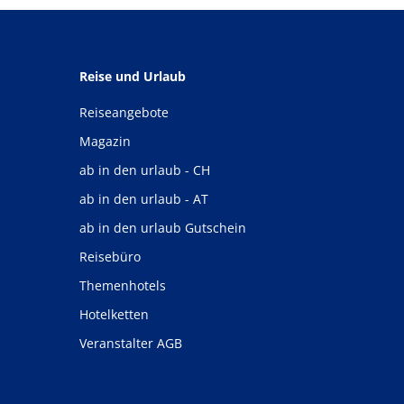
Reise und Urlaub
Reiseangebote
Magazin
ab in den urlaub - CH
ab in den urlaub - AT
ab in den urlaub Gutschein
Reisebüro
Themenhotels
Hotelketten
Veranstalter AGB