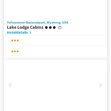
Yellowstone Nationalpark, Wyoming, USA
Lake Lodge Cabins
Hoteldetails