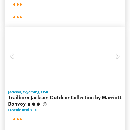
Jackson, Wyoming, USA
Trailborn Jackson Outdoor Collection by Marriott
Bonvoy
Hoteldetails