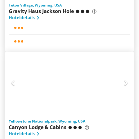
Teton Village, Wyoming, USA
Gravity Haus Jackson Hole
Hoteldetails
Yellowstone Nationalpark, Wyoming, USA
Canyon Lodge & Cabins
Hoteldetails