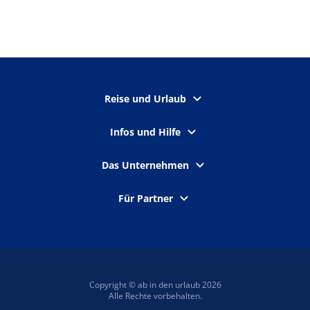
Reise und Urlaub
Infos und Hilfe
Das Unternehmen
Für Partner
Copyright © ab in den urlaub 2026
Alle Rechte vorbehalten.