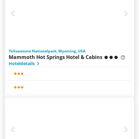
Yellowstone Nationalpark, Wyoming, USA
Mammoth Hot Springs Hotel & Cabins
Hoteldetails