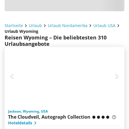
Startseite
Urlaub
Urlaub Nordamerika
Urlaub USA
Urlaub Wyoming
Reisen Wyoming – Die beliebtesten 310
Urlaubsangebote
Jackson, Wyoming, USA
The Cloudveil, Autograph Collection
Hoteldetails