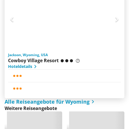
Jackson, Wyoming, USA
Cowboy Village Resort
Hoteldetails
Alle Reiseangebote für Wyoming
Weitere Reiseangebote