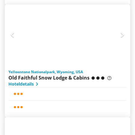
Yellowstone Nationalpark, Wyoming, USA
Old Faithful Snow Lodge & Cabins
Hoteldetails