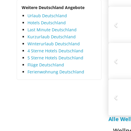
Weitere Deutschland Angebote
Urlaub Deutschland
Hotels Deutschland
Last Minute Deutschland
Kurzurlaub Deutschland
Winterurlaub Deutschland
4 Sterne Hotels Deutschland
5 Sterne Hotels Deutschland
Flüge Deutschland
Ferienwohnung Deutschland
Alle Wel
Welln