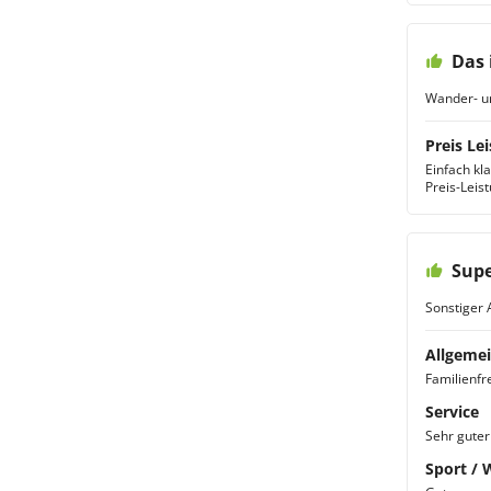
Das 
Wander- u
Preis Lei
Einfach kla
Preis-Leist
Supe
Sonstiger 
Allgemei
Familienfre
Service
Sehr guter
Sport / 