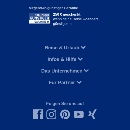
Nirgendwo günstiger Garantie
250 € geschenkt,
wenn deine Reise woanders
günstiger ist
Reise & Urlaub
Infos & Hilfe
Das Unternehmen
Für Partner
Folgen Sie uns auf