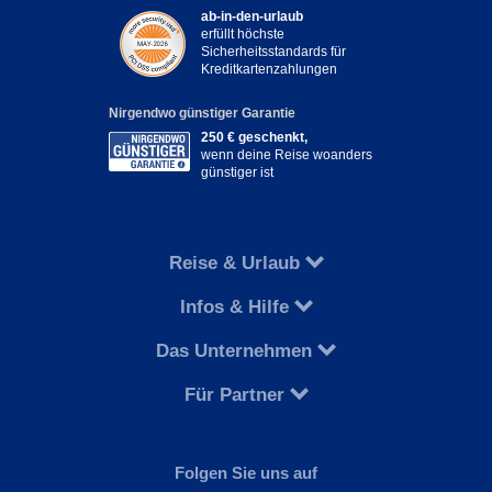
ab-in-den-urlaub
erfüllt höchste
Sicherheitsstandards für
Kreditkartenzahlungen
Nirgendwo günstiger Garantie
250 € geschenkt,
wenn deine Reise woanders
günstiger ist
Reise & Urlaub
Infos & Hilfe
Das Unternehmen
Für Partner
Folgen Sie uns auf