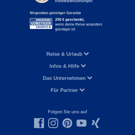
Kreditkartenzahlungen
Nirgendwo günstiger Garantie
250 € geschenkt,
wenn deine Reise woanders
günstiger ist
Reise & Urlaub
Infos & Hilfe
Das Unternehmen
Für Partner
Folgen Sie uns auf