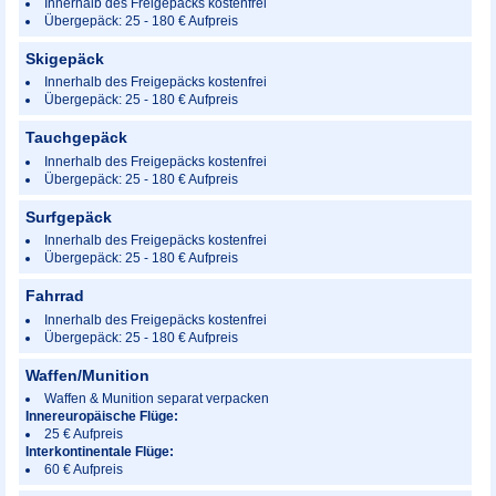
Innerhalb des Freigepäcks kostenfrei
Übergepäck: 25 - 180 € Aufpreis
Skigepäck
Innerhalb des Freigepäcks kostenfrei
Übergepäck: 25 - 180 € Aufpreis
Tauchgepäck
Innerhalb des Freigepäcks kostenfrei
Übergepäck: 25 - 180 € Aufpreis
Surfgepäck
Innerhalb des Freigepäcks kostenfrei
Übergepäck: 25 - 180 € Aufpreis
Fahrrad
Innerhalb des Freigepäcks kostenfrei
Übergepäck: 25 - 180 € Aufpreis
Waffen/Munition
Waffen & Munition separat verpacken
Innereuropäische Flüge:
25 € Aufpreis
Interkontinentale Flüge:
60 € Aufpreis