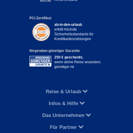
PCI Zertifikat
ab-in-den-urlaub
erfüllt höchste
Sicherheitsstandards für
Kreditkartenzahlungen
Nirgendwo günstiger Garantie
250 € geschenkt,
wenn deine Reise woanders
günstiger ist
Reise & Urlaub
Infos & Hilfe
Das Unternehmen
Für Partner