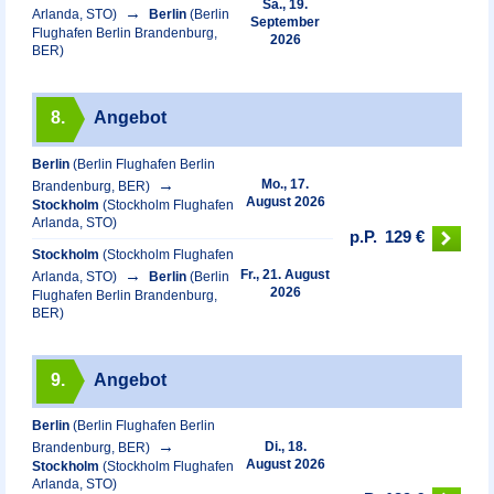
Sa., 19.
Arlanda, STO)
Berlin
(Berlin
September
Flughafen Berlin Brandenburg,
2026
BER)
8.
Angebot
Berlin
(Berlin Flughafen Berlin
Mo., 17.
Brandenburg, BER)
August 2026
Stockholm
(Stockholm Flughafen
Arlanda, STO)
p.P.
129 €
Stockholm
(Stockholm Flughafen
Fr., 21. August
Arlanda, STO)
Berlin
(Berlin
2026
Flughafen Berlin Brandenburg,
BER)
9.
Angebot
Berlin
(Berlin Flughafen Berlin
Di., 18.
Brandenburg, BER)
August 2026
Stockholm
(Stockholm Flughafen
Arlanda, STO)