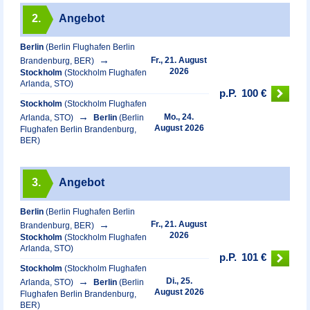
2.
Angebot
Berlin
(Berlin Flughafen Berlin
Fr., 21. August
Brandenburg, BER)
2026
Stockholm
(Stockholm Flughafen
Arlanda, STO)
p.P.
100 €
Stockholm
(Stockholm Flughafen
Mo., 24.
Arlanda, STO)
Berlin
(Berlin
August 2026
Flughafen Berlin Brandenburg,
BER)
3.
Angebot
Berlin
(Berlin Flughafen Berlin
Fr., 21. August
Brandenburg, BER)
2026
Stockholm
(Stockholm Flughafen
Arlanda, STO)
p.P.
101 €
Stockholm
(Stockholm Flughafen
Di., 25.
Arlanda, STO)
Berlin
(Berlin
August 2026
Flughafen Berlin Brandenburg,
BER)