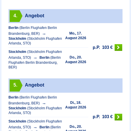
4.
Angebot
Berlin
(Berlin Flughafen Berlin
Mo., 17.
Brandenburg, BER)
August 2026
Stockholm
(Stockholm Flughafen
Arlanda, STO)
p.P.
103 €
Stockholm
(Stockholm Flughafen
Do., 20.
Arlanda, STO)
Berlin
(Berlin
August 2026
Flughafen Berlin Brandenburg,
BER)
5.
Angebot
Berlin
(Berlin Flughafen Berlin
Di., 18.
Brandenburg, BER)
August 2026
Stockholm
(Stockholm Flughafen
Arlanda, STO)
p.P.
103 €
Stockholm
(Stockholm Flughafen
Do., 20.
Arlanda, STO)
Berlin
(Berlin