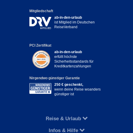
Mitgliedschaft
ab-in-den-urlaub
ist Mitglied im Deutschen
ReiseVerband
PCI Zertifikat
ab-in-den-urlaub
erfüllt höchste
Sicherheitsstandards für
Kreditkartenzahlungen
Nirgendwo günstiger Garantie
250 € geschenkt,
wenn deine Reise woanders
günstiger ist
Reise & Urlaub
Infos & Hilfe