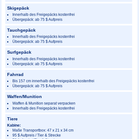
Skigepäck
Innerhalb des Freigepäcks kostenfrei
Übergepäck: ab 75 $ Aufpreis
Tauchgepäck
Innerhalb des Freigepäcks kostenfrei
Übergepäck: ab 75 $ Aufpreis
Surfgepäck
Innerhalb des Freigepäcks kostenfrei
Übergepäck: ab 75 $ Aufpreis
Fahrrad
Bis 157 cm innerhalb des Freigepäcks kostenfrei
Übergepäck: ab 75 $ Aufpreis
Waffen/Munition
Waffen & Munition separat verpacken
Innerhalb des Freigepäcks kostenfrei
Tiere
Kabine:
Maße Transportbox: 47 x 21 x 34 cm
95 $ Aufpreis / Tier & Strecke