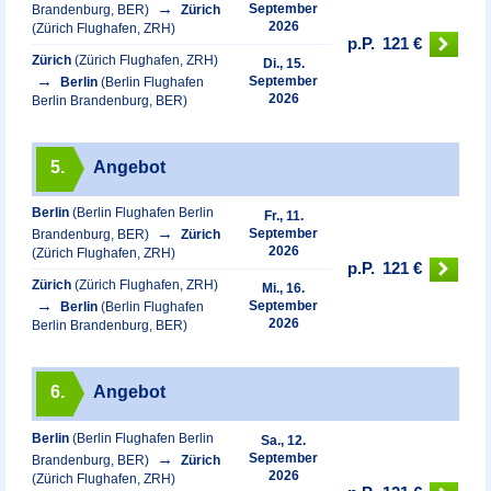
September
Brandenburg, BER)
Zürich
2026
(Zürich Flughafen, ZRH)
p.P.
121 €
Zürich
(Zürich Flughafen, ZRH)
Di., 15.
September
Berlin
(Berlin Flughafen
2026
Berlin Brandenburg, BER)
5.
Angebot
Berlin
(Berlin Flughafen Berlin
Fr., 11.
September
Brandenburg, BER)
Zürich
2026
(Zürich Flughafen, ZRH)
p.P.
121 €
Zürich
(Zürich Flughafen, ZRH)
Mi., 16.
September
Berlin
(Berlin Flughafen
2026
Berlin Brandenburg, BER)
6.
Angebot
Berlin
(Berlin Flughafen Berlin
Sa., 12.
September
Brandenburg, BER)
Zürich
2026
(Zürich Flughafen, ZRH)