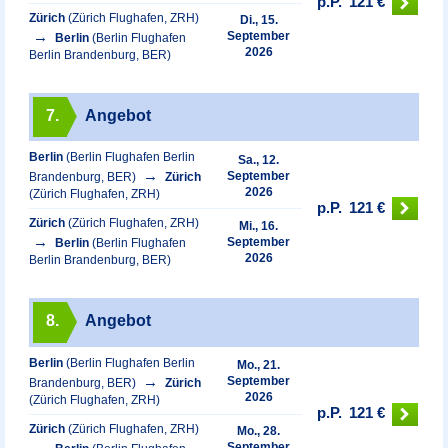
p.P.
121 €
Zürich
(Zürich Flughafen, ZRH)
Di., 15.
September
Berlin
(Berlin Flughafen
2026
Berlin Brandenburg, BER)
7.
Angebot
Berlin
(Berlin Flughafen Berlin
Sa., 12.
September
Brandenburg, BER)
Zürich
2026
(Zürich Flughafen, ZRH)
p.P.
121 €
Zürich
(Zürich Flughafen, ZRH)
Mi., 16.
September
Berlin
(Berlin Flughafen
2026
Berlin Brandenburg, BER)
8.
Angebot
Berlin
(Berlin Flughafen Berlin
Mo., 21.
September
Brandenburg, BER)
Zürich
2026
(Zürich Flughafen, ZRH)
p.P.
121 €
Zürich
(Zürich Flughafen, ZRH)
Mo., 28.
September