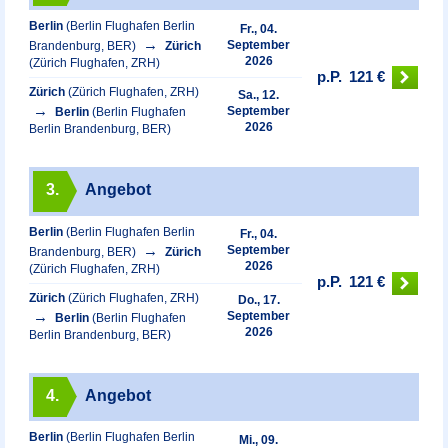
Berlin
(Berlin Flughafen Berlin
Fr., 04.
September
Brandenburg, BER)
Zürich
2026
(Zürich Flughafen, ZRH)
p.P.
121 €
Zürich
(Zürich Flughafen, ZRH)
Sa., 12.
September
Berlin
(Berlin Flughafen
2026
Berlin Brandenburg, BER)
3.
Angebot
Berlin
(Berlin Flughafen Berlin
Fr., 04.
September
Brandenburg, BER)
Zürich
2026
(Zürich Flughafen, ZRH)
p.P.
121 €
Zürich
(Zürich Flughafen, ZRH)
Do., 17.
September
Berlin
(Berlin Flughafen
2026
Berlin Brandenburg, BER)
4.
Angebot
Berlin
(Berlin Flughafen Berlin
Mi., 09.