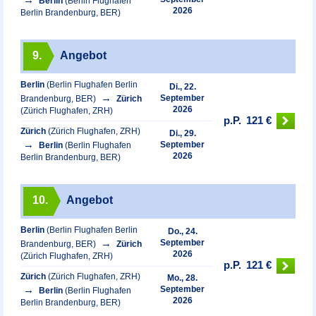
Berlin
(Berlin Flughafen
2026
Berlin Brandenburg, BER)
9.
Angebot
Berlin
(Berlin Flughafen Berlin
Di., 22.
September
Brandenburg, BER)
Zürich
2026
(Zürich Flughafen, ZRH)
p.P.
121 €
Zürich
(Zürich Flughafen, ZRH)
Di., 29.
September
Berlin
(Berlin Flughafen
2026
Berlin Brandenburg, BER)
10.
Angebot
Berlin
(Berlin Flughafen Berlin
Do., 24.
September
Brandenburg, BER)
Zürich
2026
(Zürich Flughafen, ZRH)
p.P.
121 €
Zürich
(Zürich Flughafen, ZRH)
Mo., 28.
September
Berlin
(Berlin Flughafen
2026
Berlin Brandenburg, BER)