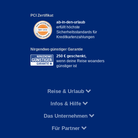
PCI Zertifikat
ab-in-den-urlaub
erfüllt höchste
Sicherheitsstandards für
Kreditkartenzahlungen
Nirgendwo günstiger Garantie
250 € geschenkt,
wenn deine Reise woanders
günstiger ist
Reise & Urlaub
Infos & Hilfe
Das Unternehmen
Für Partner