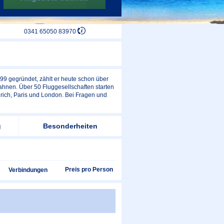
0341 65050 83970
99 gegründet, zählt er heute schon über
ahnen. Über 50 Fluggesellschaften starten
rich, Paris und London. Bei Fragen und
g
Besonderheiten
Preis pro Person
Verbindungen