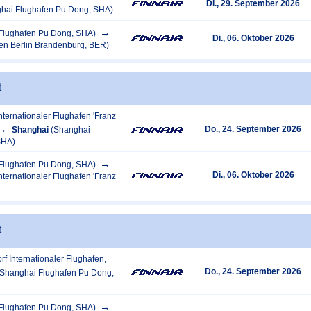
Di., 29. September 2026
hai Flughafen Pu Dong, SHA)
Flughafen Pu Dong, SHA)
Di., 06. Oktober 2026
fen Berlin Brandenburg, BER)
t
ternationaler Flughafen 'Franz
Do., 24. September 2026
Shanghai
(Shanghai
SHA)
Flughafen Pu Dong, SHA)
Di., 06. Oktober 2026
ternationaler Flughafen 'Franz
t
rf Internationaler Flughafen,
Do., 24. September 2026
(Shanghai Flughafen Pu Dong,
Flughafen Pu Dong, SHA)