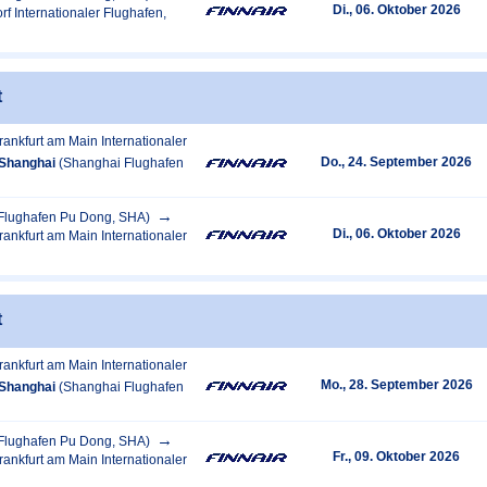
Di., 06. Oktober 2026
rf Internationaler Flughafen,
t
rankfurt am Main Internationaler
Do., 24. September 2026
Shanghai
(Shanghai Flughafen
Flughafen Pu Dong, SHA)
Di., 06. Oktober 2026
rankfurt am Main Internationaler
t
rankfurt am Main Internationaler
Mo., 28. September 2026
Shanghai
(Shanghai Flughafen
Flughafen Pu Dong, SHA)
Fr., 09. Oktober 2026
rankfurt am Main Internationaler