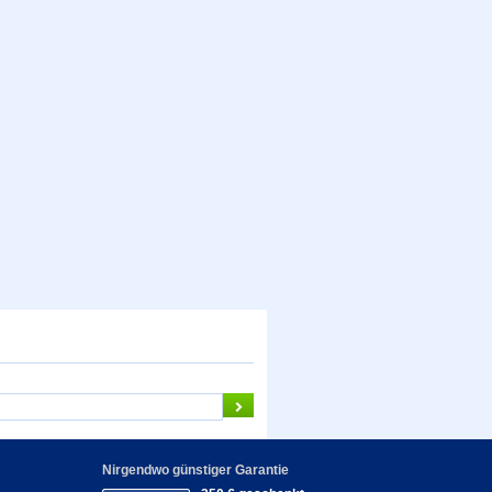
Nirgendwo günstiger Garantie