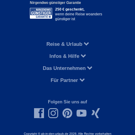
Nirgendwo günstiger Garantie
250 € geschenkt,
wenn deine Reise woanders
günstiger ist
Reise & Urlaub
Infos & Hilfe
Das Unternehmen
Für Partner
Folgen Sie uns auf
Copyright © ab-in-den-urlaub.de 2026. Alle Rechte vorbehalten