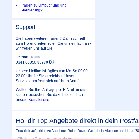
Fragen zu Umbuchung und
Stornierung?
Support
Sie haben weitere Fragen? Dann schnell
zum Hörer greifen, rufen Sie uns einfach an -
wir freuen uns auf Sie!
Telefon-Hotline:
0341 65050 83970
Unsere Hotline ist täglich von Mo-So 09:00-
22:00 Uhr für Sie erreichbar. Unser
Serviceteam freut sich auf Ihren Anruf.
Wollen Sie Ihre Anfrage per E-Mail an uns
stellen, besuchen Sie dazu bitte einfach
unsere
Kontaktseite
.
Hol dir Top Angebote direkt in dein Postfa
Freu dich auf exklusive Angebote, Reise-Deals, Gutschein-Aktionen und bis zu 70 