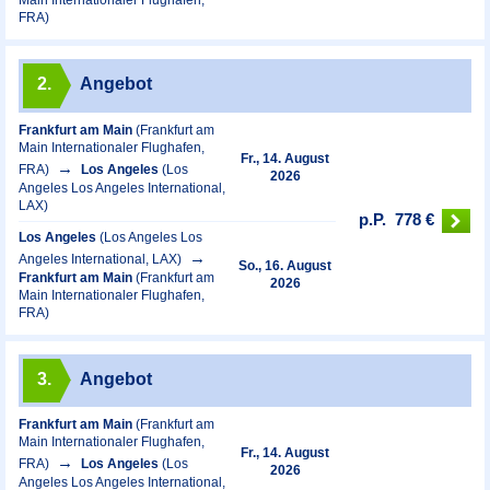
Main Internationaler Flughafen,
FRA)
2.
Angebot
Frankfurt am Main
(Frankfurt am
Main Internationaler Flughafen,
Fr., 14. August
FRA)
Los Angeles
(Los
2026
Angeles Los Angeles International,
LAX)
p.P.
778 €
Los Angeles
(Los Angeles Los
Angeles International, LAX)
So., 16. August
Frankfurt am Main
(Frankfurt am
2026
Main Internationaler Flughafen,
FRA)
3.
Angebot
Frankfurt am Main
(Frankfurt am
Main Internationaler Flughafen,
Fr., 14. August
FRA)
Los Angeles
(Los
2026
Angeles Los Angeles International,