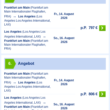
Frankfurt am Main
(Frankfurt am
Main Internationaler Flughafen,
Fr., 14. August
FRA)
Los Angeles
(Los
2026
Angeles Los Angeles International,
LAX)
p.P.
797 €
Los Angeles
(Los Angeles Los
Angeles International, LAX)
So., 16. August
Frankfurt am Main
(Frankfurt am
2026
Main Internationaler Flughafen,
FRA)
6.
Angebot
Frankfurt am Main
(Frankfurt am
Main Internationaler Flughafen,
Fr., 14. August
FRA)
Los Angeles
(Los
2026
Angeles Los Angeles International,
LAX)
p.P.
806 €
Los Angeles
(Los Angeles Los
Angeles International, LAX)
So., 16. August
Frankfurt am Main
(Frankfurt am
2026