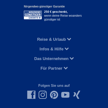
Nirgendwo günstiger Garantie
250 € geschenkt,
wenn deine Reise woanders
günstiger ist
Reise & Urlaub
Infos & Hilfe
Das Unternehmen
Für Partner
Folgen Sie uns auf