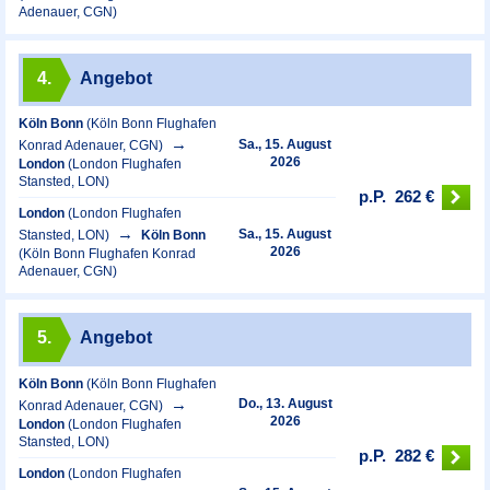
Adenauer, CGN)
4.
Angebot
Köln Bonn
(Köln Bonn Flughafen
Sa., 15. August
Konrad Adenauer, CGN)
2026
London
(London Flughafen
Stansted, LON)
p.P.
262 €
London
(London Flughafen
Sa., 15. August
Stansted, LON)
Köln Bonn
2026
(Köln Bonn Flughafen Konrad
Adenauer, CGN)
5.
Angebot
Köln Bonn
(Köln Bonn Flughafen
Do., 13. August
Konrad Adenauer, CGN)
2026
London
(London Flughafen
Stansted, LON)
p.P.
282 €
London
(London Flughafen