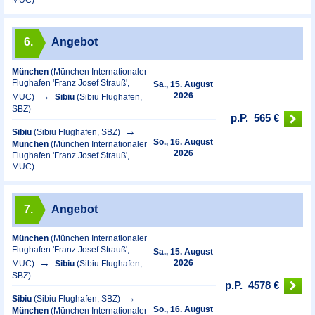
6.
Angebot
München
(München Internationaler
Flughafen 'Franz Josef Strauß',
Sa., 15. August
2026
MUC)
Sibiu
(Sibiu Flughafen,
SBZ)
p.P.
565 €
Sibiu
(Sibiu Flughafen, SBZ)
So., 16. August
München
(München Internationaler
2026
Flughafen 'Franz Josef Strauß',
MUC)
7.
Angebot
München
(München Internationaler
Flughafen 'Franz Josef Strauß',
Sa., 15. August
2026
MUC)
Sibiu
(Sibiu Flughafen,
SBZ)
p.P.
4578 €
Sibiu
(Sibiu Flughafen, SBZ)
So., 16. August
München
(München Internationaler