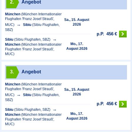
2.
Angebot
München
(München Internationaler
Flughafen 'Franz Josef Strauß',
Sa., 15. August
2026
MUC)
Sibiu
(Sibiu Flughafen,
SBZ)
p.P.
456 €
Sibiu
(Sibiu Flughafen, SBZ)
Mo., 17.
München
(München Internationaler
August 2026
Flughafen 'Franz Josef Strauß',
MUC)
3.
Angebot
München
(München Internationaler
Flughafen 'Franz Josef Strauß',
Sa., 15. August
2026
MUC)
Sibiu
(Sibiu Flughafen,
SBZ)
p.P.
456 €
Sibiu
(Sibiu Flughafen, SBZ)
Mo., 17.
München
(München Internationaler
August 2026
Flughafen 'Franz Josef Strauß',
MUC)